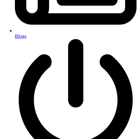
Blogs