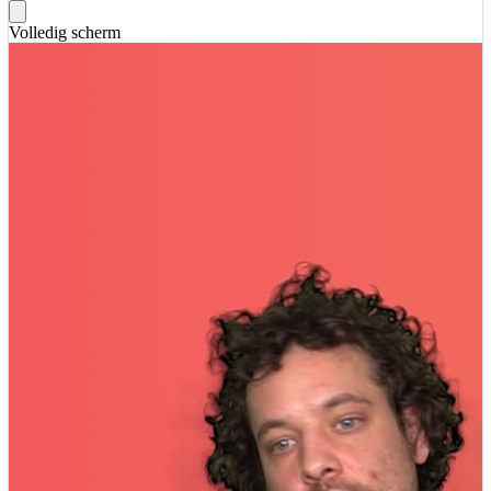
Volledig scherm