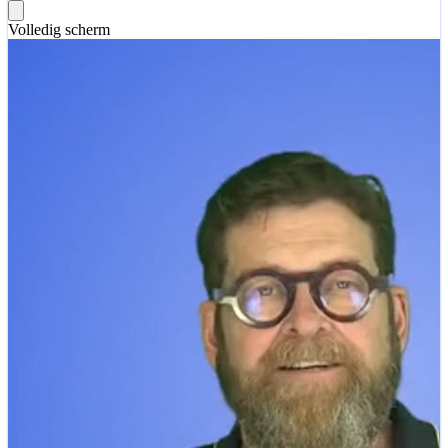
Volledig scherm