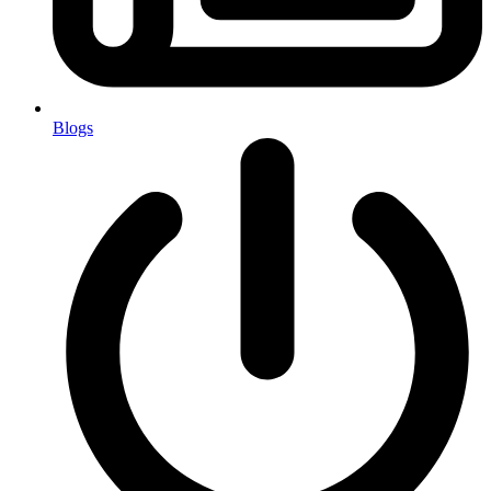
Blogs