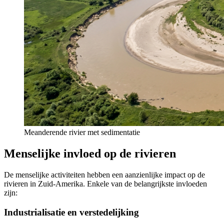
Meanderende rivier met sedimentatie
Menselijke invloed op de rivieren
De menselijke activiteiten hebben een aanzienlijke impact op de
rivieren in Zuid-Amerika. Enkele van de belangrijkste invloeden
zijn:
Industrialisatie en verstedelijking