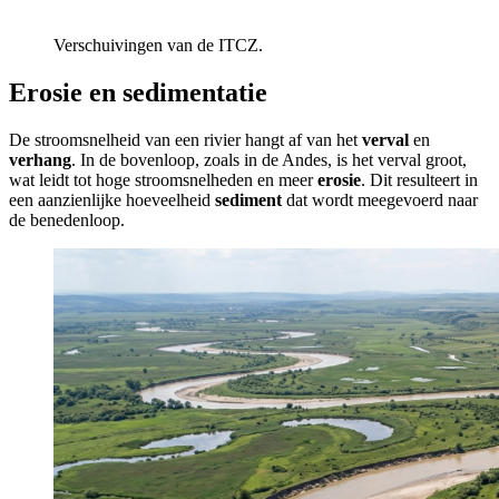
Verschuivingen van de ITCZ.
Erosie en sedimentatie
De stroomsnelheid van een rivier hangt af van het
verval
en
verhang
. In de bovenloop, zoals in de Andes, is het verval groot,
wat leidt tot hoge stroomsnelheden en meer
erosie
. Dit resulteert in
een aanzienlijke hoeveelheid
sediment
dat wordt meegevoerd naar
de benedenloop.