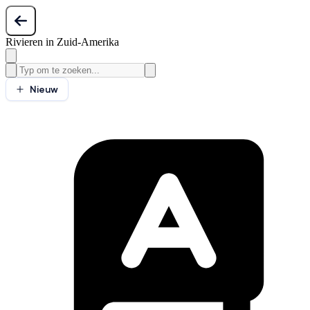
Rivieren in Zuid-Amerika
Nieuw