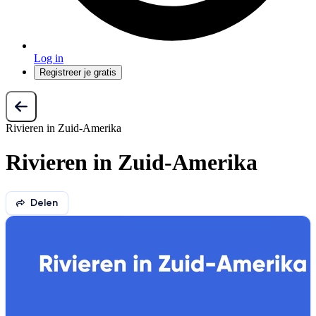
Log in
Registreer je gratis
Rivieren in Zuid-Amerika
Rivieren in Zuid-Amerika
Delen