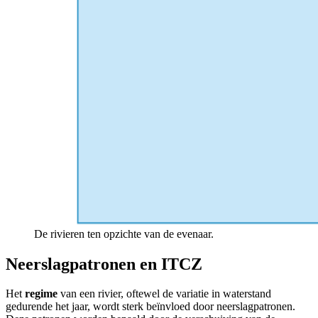
De rivieren ten opzichte van de evenaar.
Neerslagpatronen en ITCZ
Het
regime
van een rivier, oftewel de variatie in waterstand
gedurende het jaar, wordt sterk beïnvloed door neerslagpatronen.