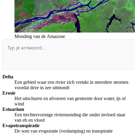
Monding van de Amazone
Delta
Een gebied waar een rivier zich vertakt in meerdere stromen
voordat deze in zee uitmondt
Erosie
Het uitschuren en afvoeren van gesteente door water, ijs of
wind
Estuarium
Een trechtervormige riviermonding die onder invloed staat
van eb en vloed
Evapotranspiratie
De som van evaporatie (verdamping) en transpiratie