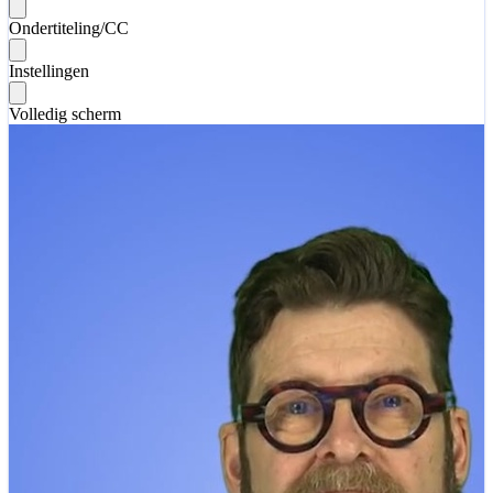
Ondertiteling/CC
Instellingen
Volledig scherm