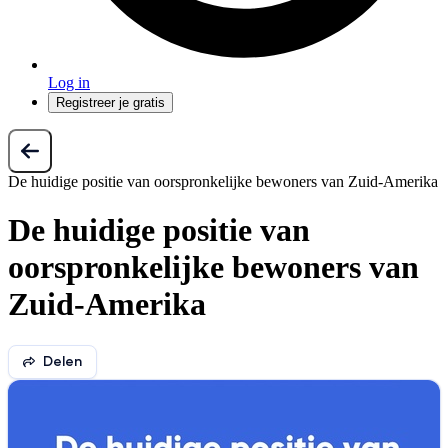
Log in
Registreer je gratis
De huidige positie van oorspronkelijke bewoners van Zuid-Amerika
De huidige positie van
oorspronkelijke bewoners van
Zuid-Amerika
Delen