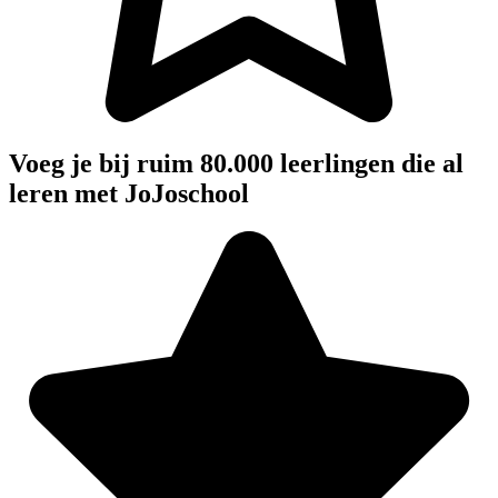
Voeg je bij ruim 80.000 leerlingen die al
leren met JoJoschool