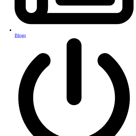
Blogs