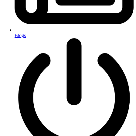
Blogs