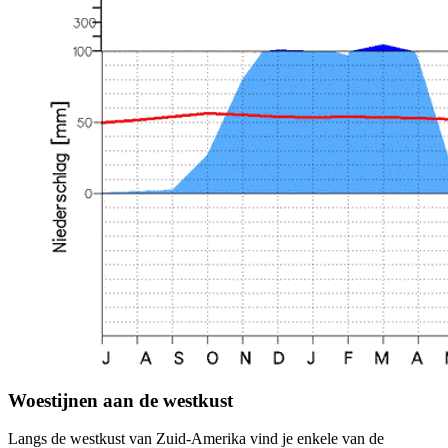
Woestijnen aan de westkust
Langs de westkust van Zuid-Amerika vind je enkele van de