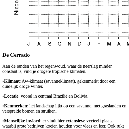
De Cerrado
Aan de randen van het regenwoud, waar de neerslag minder
constant is, vind je drogere tropische klimaten.
•
Klimaat
: Aw-klimaat (savanneklimaat), gekenmerkt door een
duidelijk droge winter.
•
Locatie
: vooral in centraal Brazilië en Bolivia.
•
Kenmerken
: het landschap lijkt op een savanne, met graslanden en
verspreide bomen en struiken.
•
Menselijke invloed
: er vindt hier
extensieve veeteelt
plaats,
waarbij grote bedrijven koeien houden voor vlees en leer. Ook rukt