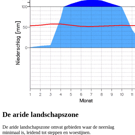
De aride landschapszone
De aride landschapszone omvat gebieden waar de neerslag
minimaal is, leidend tot steppen en woestijnen.