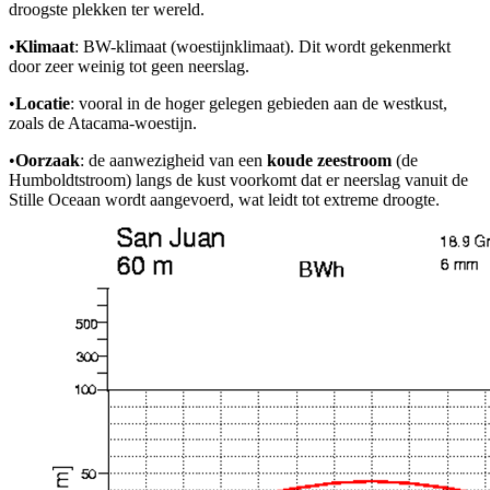
droogste plekken ter wereld.
•
Klimaat
: BW-klimaat (woestijnklimaat). Dit wordt gekenmerkt
door zeer weinig tot geen neerslag.
•
Locatie
: vooral in de hoger gelegen gebieden aan de westkust,
zoals de Atacama-woestijn.
•
Oorzaak
: de aanwezigheid van een
koude zeestroom
(de
Humboldtstroom) langs de kust voorkomt dat er neerslag vanuit de
Stille Oceaan wordt aangevoerd, wat leidt tot extreme droogte.