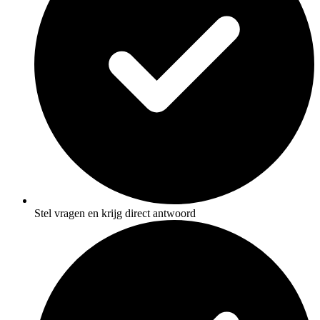
Stel vragen en krijg direct antwoord