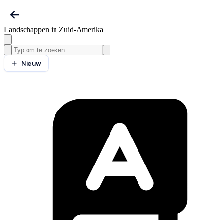
Landschappen in Zuid-Amerika
Nieuw