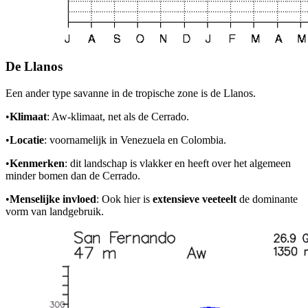
De Llanos
Een ander type savanne in de tropische zone is de Llanos.
•
Klimaat
: Aw-klimaat, net als de Cerrado.
•
Locatie
: voornamelijk in Venezuela en Colombia.
•
Kenmerken
: dit landschap is vlakker en heeft over het algemeen
minder bomen dan de Cerrado.
•
Menselijke invloed
: Ook hier is
extensieve veeteelt
de dominante
vorm van landgebruik.