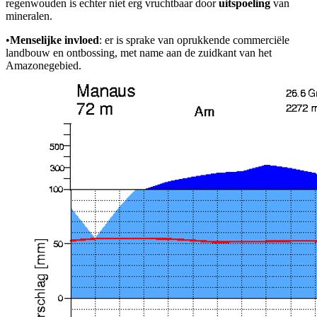
regenwouden is echter niet erg vruchtbaar door
uitspoeling
van
mineralen.
•
Menselijke invloed
: er is sprake van oprukkende commerciële
landbouw en ontbossing, met name aan de zuidkant van het
Amazonegebied.