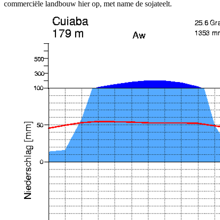
commerciële landbouw hier op, met name de sojateelt.