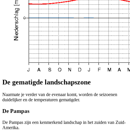
De gematigde landschapszone
Naarmate je verder van de evenaar komt, worden de seizoenen
duidelijker en de temperaturen gematigder.
De Pampas
De Pampas zijn een kenmerkend landschap in het zuiden van Zuid-
Amerika.