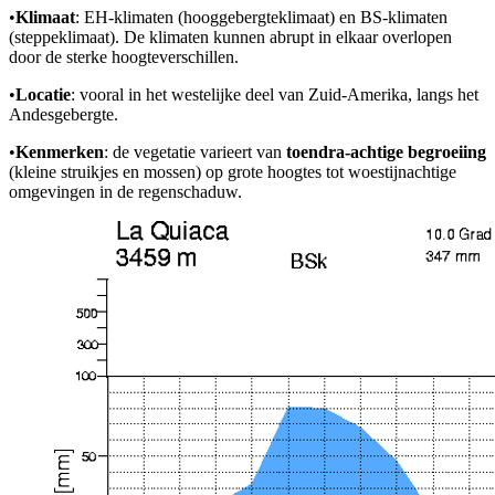
•
Klimaat
: EH-klimaten (hooggebergteklimaat) en BS-klimaten
(steppeklimaat). De klimaten kunnen abrupt in elkaar overlopen
door de sterke hoogteverschillen.
•
Locatie
: vooral in het westelijke deel van Zuid-Amerika, langs het
Andesgebergte.
•
Kenmerken
: de vegetatie varieert van
toendra-achtige begroeiing
(kleine struikjes en mossen) op grote hoogtes tot woestijnachtige
omgevingen in de regenschaduw.