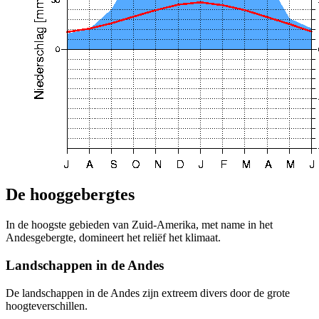
De hooggebergtes
In de hoogste gebieden van Zuid-Amerika, met name in het
Andesgebergte, domineert het reliëf het klimaat.
Landschappen in de Andes
De landschappen in de Andes zijn extreem divers door de grote
hoogteverschillen.