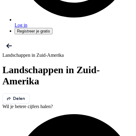
Log in
Registreer je gratis
Landschappen in Zuid-Amerika
Landschappen in Zuid-
Amerika
Delen
Wil je betere cijfers halen?