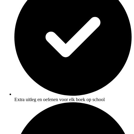
Extra uitleg en oefenen voor elk boek op school