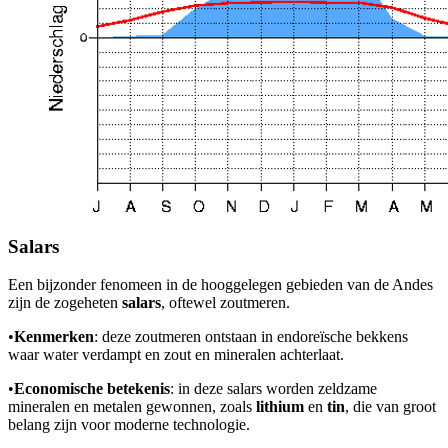
Salars
Een bijzonder fenomeen in de hooggelegen gebieden van de Andes
zijn de zogeheten
salars
, oftewel zoutmeren.
•
Kenmerken
: deze zoutmeren ontstaan in endoreïsche bekkens
waar water verdampt en zout en mineralen achterlaat.
•
Economische betekenis
: in deze salars worden zeldzame
mineralen en metalen gewonnen, zoals
lithium
en
tin
, die van groot
belang zijn voor moderne technologie.