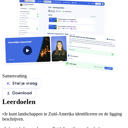
Samenvatting
Stel je vraag
Download
Leerdoelen
•
Je kunt landschappen in Zuid-Amerika identificeren en de ligging
beschrijven.