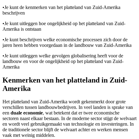
•
Je kunt de kenmerken van het platteland van Zuid-Amerika
beschrijven
•
Je kunt uitleggen hoe ongelijkheid op het platteland van Zuid-
Amerika is ontstaan
•
Je kunt beschrijven welke economische processen zich door de
jaren heen hebben voorgedaan in de landbouw van Zuid-Amerika
•
Je kunt uitleggen welke gevolgen globalisering heeft voor de
landbouw en voor de ongelijkheid op het platteland van Zuid-
Amerika
Kenmerken van het platteland in Zuid-
Amerika
Het platteland van Zuid-Amerika wordt gekenmerkt door grote
verschillen tussen landbouwbedrijven. In veel landen is sprake van
een
duale economie
, wat betekent dat er twee economische
sectoren naast elkaar bestaan. In de moderne sector stijgt de welvaart
en wordt veel gebruikgemaakt van technologie en investeringen. In
de traditionele sector blijft de welvaart achter en werken mensen
vaak met weinig middelen.