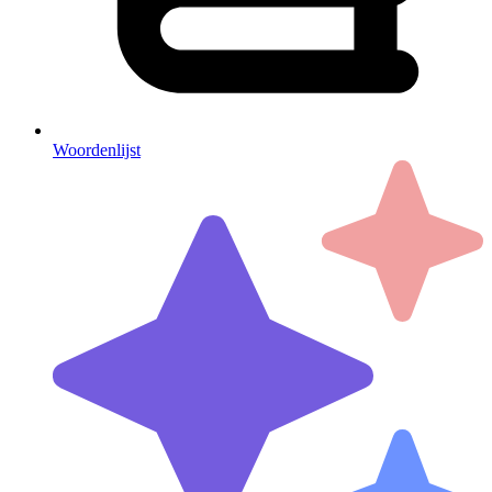
Woordenlijst