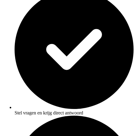
Stel vragen en krijg direct antwoord