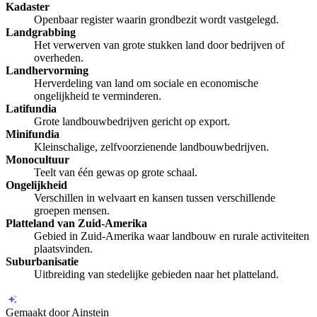
Kadaster
Openbaar register waarin grondbezit wordt vastgelegd.
Landgrabbing
Het verwerven van grote stukken land door bedrijven of
overheden.
Landhervorming
Herverdeling van land om sociale en economische
ongelijkheid te verminderen.
Latifundia
Grote landbouwbedrijven gericht op export.
Minifundia
Kleinschalige, zelfvoorzienende landbouwbedrijven.
Monocultuur
Teelt van één gewas op grote schaal.
Ongelijkheid
Verschillen in welvaart en kansen tussen verschillende
groepen mensen.
Platteland van Zuid-Amerika
Gebied in Zuid-Amerika waar landbouw en rurale activiteiten
plaatsvinden.
Suburbanisatie
Uitbreiding van stedelijke gebieden naar het platteland.
Gemaakt door Ainstein