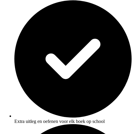
Extra uitleg en oefenen voor elk boek op school