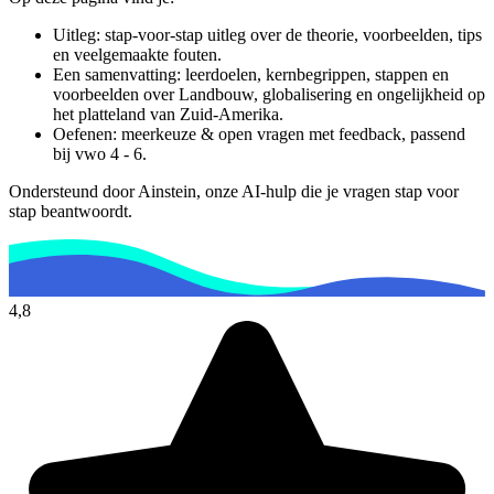
Uitleg: stap-voor-stap uitleg over de theorie, voorbeelden, tips
en veelgemaakte fouten.
Een samenvatting: leerdoelen, kernbegrippen, stappen en
voorbeelden over
Landbouw, globalisering en ongelijkheid op
het platteland van Zuid-Amerika
.
Oefenen: meerkeuze & open vragen met feedback, passend
bij
vwo 4 - 6
.
Ondersteund door Ainstein, onze AI-hulp die je vragen stap voor
stap beantwoordt.
4,8