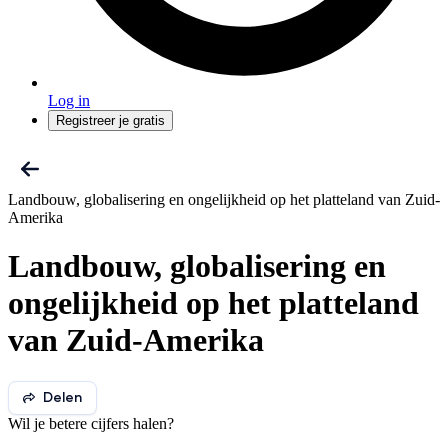
Log in
Registreer je gratis
Landbouw, globalisering en ongelijkheid op het platteland van Zuid-
Amerika
Landbouw, globalisering en
ongelijkheid op het platteland
van Zuid-Amerika
Delen
Wil je betere cijfers halen?