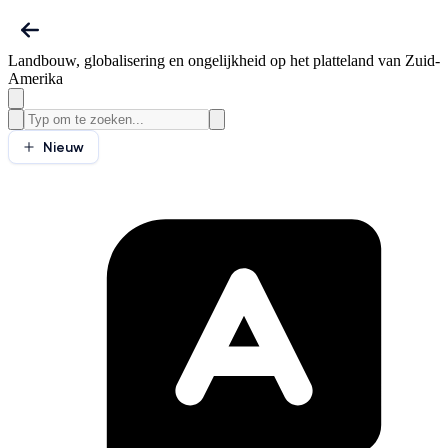
Landbouw, globalisering en ongelijkheid op het platteland van Zuid-
Amerika
Nieuw