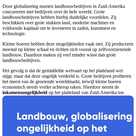
Door globalisering moeten landbouwbedrijven in Zuid-Amerika
concurreren met bedrijven over de hele wereld. Grote
landbouwbedrijven hebben hierbij duidelijke voordelen. Zij
beschikken over grote stukken land, moderne machines en
voldoende kapitaal om te investeren in zaden, kunstmest en
technologie.
Kleine boeren hebben deze mogelijkheden vaak niet. Zij produceren
meestal op kleine schaal en richten zich vooral op zelfvoorzienende
landbouw. Daardoor maken zij veel minder winst dan grote
landbouwbedrijven.
Het gevolg is dat de gemiddelde welvaart op het platteland wel
stijgt, maar dat deze ongelijk
verdeeld is. Grote bedrijven profiteren
het meest van de groeiende wereldmarkt, terwijl kleine boeren
economisch steeds verder achterop raken. Hierdoor neemt de
inkomensongelijkheid
op het platteland van Zuid-Amerika toe.