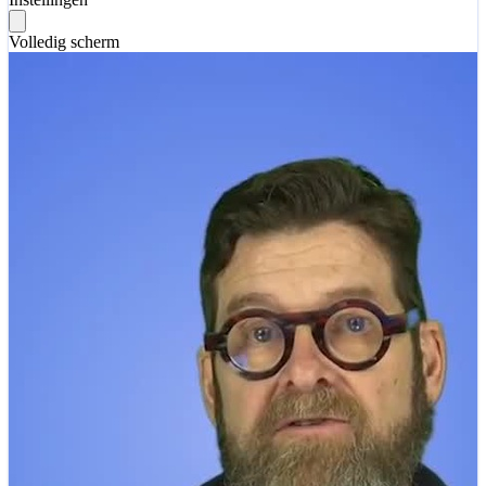
Volledig scherm