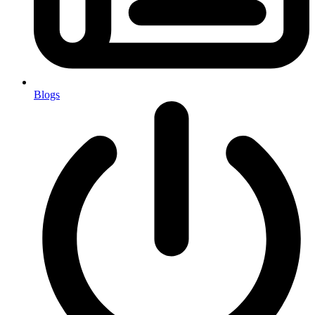
Blogs