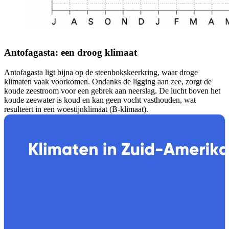
Antofagasta: een droog klimaat
Antofagasta ligt bijna op de steenbokskeerkring, waar droge
klimaten vaak voorkomen. Ondanks de ligging aan zee, zorgt de
koude zeestroom voor een gebrek aan neerslag. De lucht boven het
koude zeewater is koud en kan geen vocht vasthouden, wat
resulteert in een woestijnklimaat (B-klimaat).