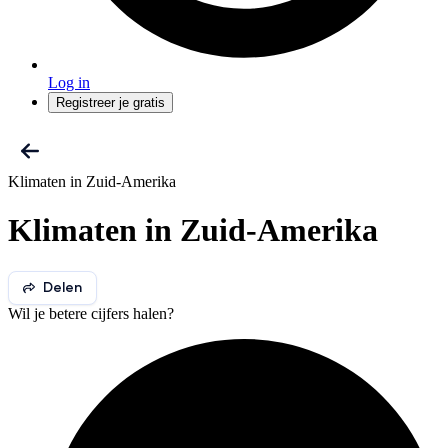
Log in
Registreer je gratis
Klimaten in Zuid-Amerika
Klimaten in Zuid-Amerika
Delen
Wil je betere cijfers halen?