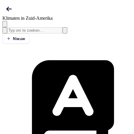
Klimaten in Zuid-Amerika
Nieuw