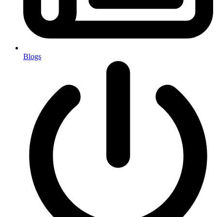
Blogs