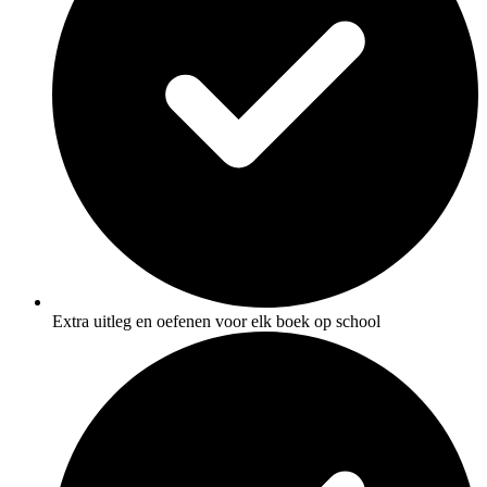
Extra uitleg en oefenen voor elk boek op school