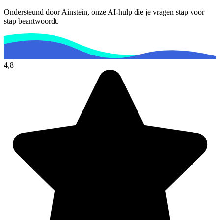
Ondersteund door Ainstein, onze AI-hulp die je vragen stap voor
stap beantwoordt.
4,8