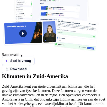
Samenvatting
Stel je vraag
Download
Klimaten in Zuid-Amerika
Zuid-Amerika kent een grote diversiteit aan
klimaten
, die het
gevolg zijn van fysieke factoren. Deze factoren zorgen voor de
unieke klimaatverschillen in de regio. Een opvallend voorbeeld is
Antofagasta in Chili, dat ondanks zijn ligging aan zee en aan de voet
van het Andesgebergte, een woestijnklimaat heeft. Dit komt door de