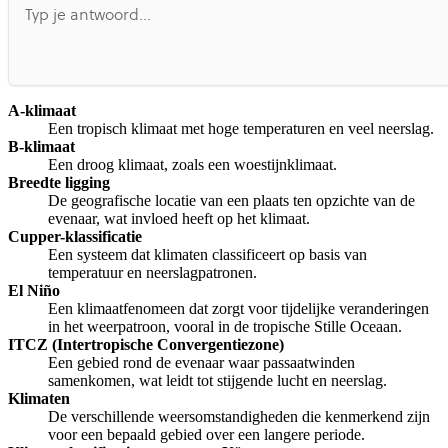
A-klimaat
Een tropisch klimaat met hoge temperaturen en veel neerslag.
B-klimaat
Een droog klimaat, zoals een woestijnklimaat.
Breedte ligging
De geografische locatie van een plaats ten opzichte van de
evenaar, wat invloed heeft op het klimaat.
Cupper-klassificatie
Een systeem dat klimaten classificeert op basis van
temperatuur en neerslagpatronen.
El Niño
Een klimaatfenomeen dat zorgt voor tijdelijke veranderingen
in het weerpatroon, vooral in de tropische Stille Oceaan.
ITCZ (Intertropische Convergentiezone)
Een gebied rond de evenaar waar passaatwinden
samenkomen, wat leidt tot stijgende lucht en neerslag.
Klimaten
De verschillende weersomstandigheden die kenmerkend zijn
voor een bepaald gebied over een langere periode.