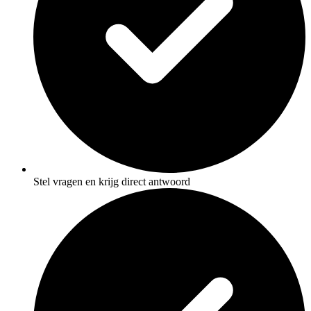
Stel vragen en krijg direct antwoord