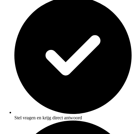
Stel vragen en krijg direct antwoord