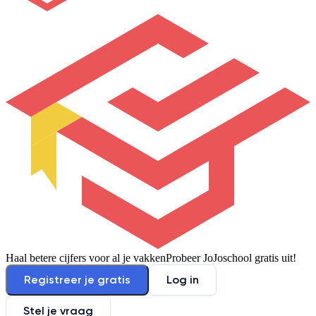
Haal betere cijfers voor al je vakken
Probeer JoJoschool gratis uit!
Registreer je gratis
Log in
Stel je vraag