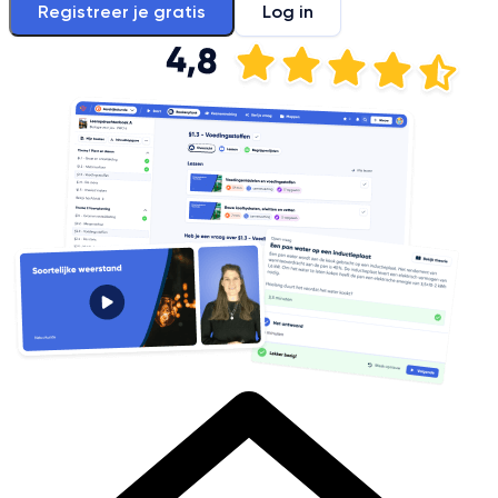
Registreer je gratis
Log in