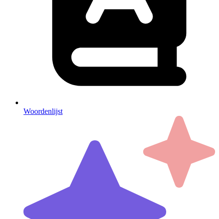
Woordenlijst