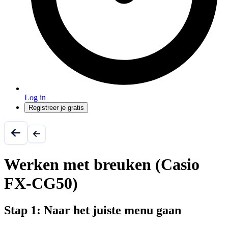
Log in
Registreer je gratis
Werken met breuken (Casio
FX-CG50)
Stap 1:
Naar het juiste menu gaan