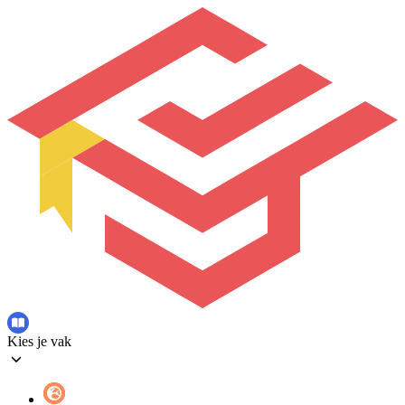
Kies je vak