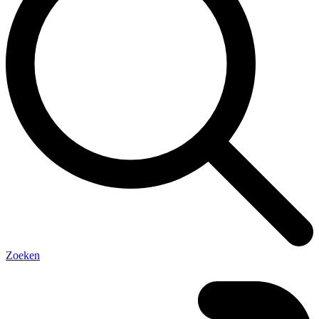
Zoeken