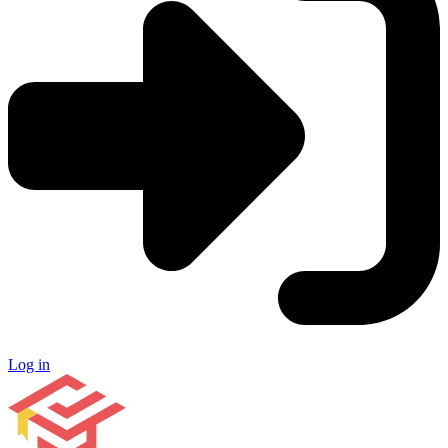
Log in