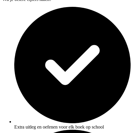
Extra uitleg en oefenen voor elk boek op school