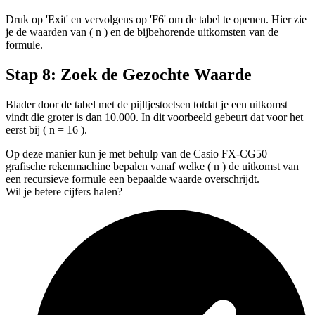
Druk op 'Exit' en vervolgens op 'F6' om de tabel te openen. Hier zie
je de waarden van ( n ) en de bijbehorende uitkomsten van de
formule.
Stap 8: Zoek de Gezochte Waarde
Blader door de tabel met de pijltjestoetsen totdat je een uitkomst
vindt die groter is dan 10.000. In dit voorbeeld gebeurt dat voor het
eerst bij ( n = 16 ).
Op deze manier kun je met behulp van de Casio FX-CG50
grafische rekenmachine bepalen vanaf welke ( n ) de uitkomst van
een recursieve formule een bepaalde waarde overschrijdt.
Wil je betere cijfers halen?