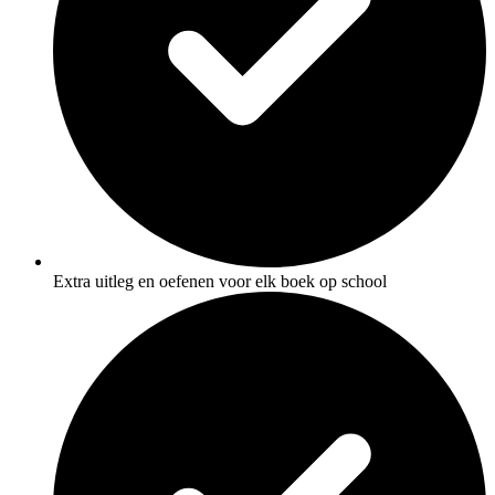
Extra uitleg en oefenen voor elk boek op school