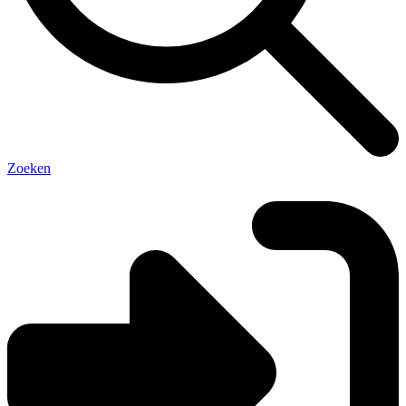
Zoeken