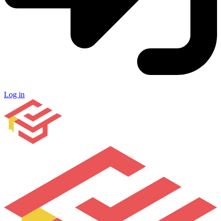
Log in