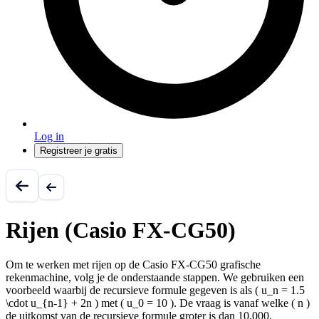
Log in
Registreer je gratis
Rijen (Casio FX-CG50)
Om te werken met rijen op de Casio FX-CG50 grafische
rekenmachine, volg je de onderstaande stappen. We gebruiken een
voorbeeld waarbij de recursieve formule gegeven is als ( u_n = 1.5
\cdot u_{n-1} + 2n ) met ( u_0 = 10 ). De vraag is vanaf welke ( n )
de uitkomst van de recursieve formule groter is dan 10.000.