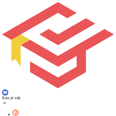
Kies je vak