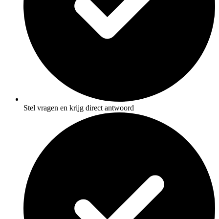
Stel vragen en krijg direct antwoord