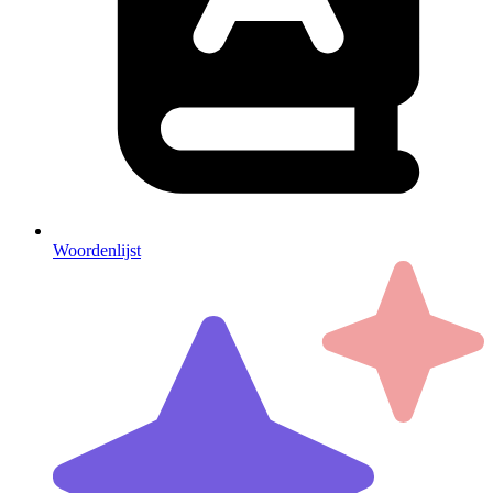
Woordenlijst