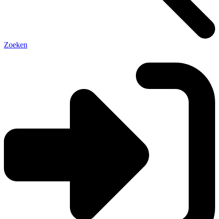
Zoeken