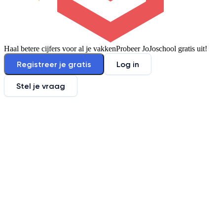
Haal betere cijfers voor al je vakken
Probeer JoJoschool gratis uit!
Registreer je gratis
Log in
Stel je vraag