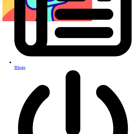
Blogs