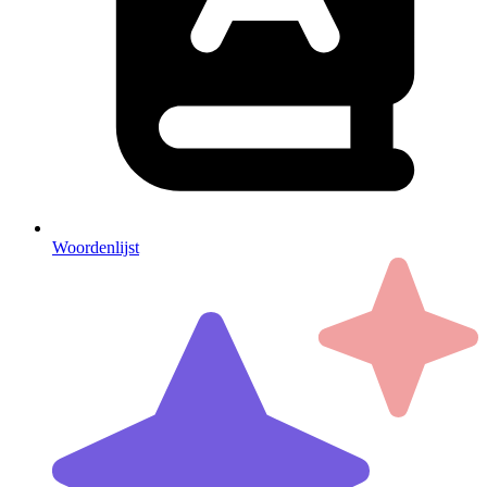
Woordenlijst