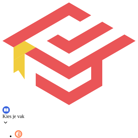
Kies je vak