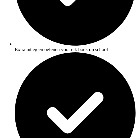
Extra uitleg en oefenen voor elk boek op school