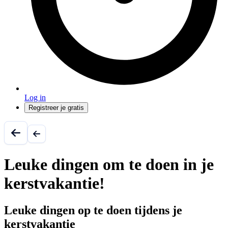
Log in
Registreer je gratis
Leuke dingen om te doen in je
kerstvakantie!
Leuke dingen op te doen tijdens je
kerstvakantie