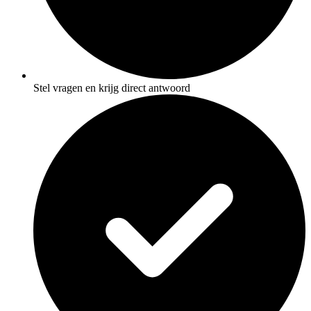
Stel vragen en krijg direct antwoord