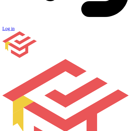
Log in