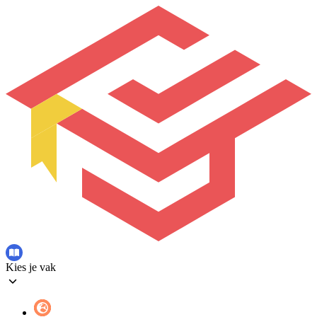
Kies je vak