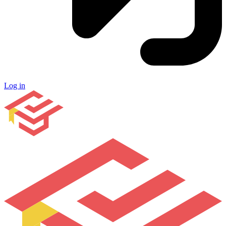
Log in