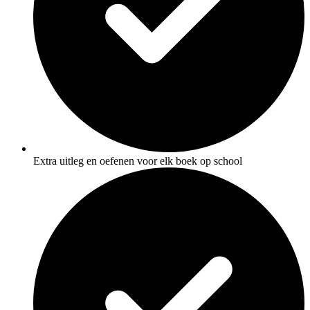
Extra uitleg en oefenen voor elk boek op school