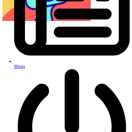
Blogs