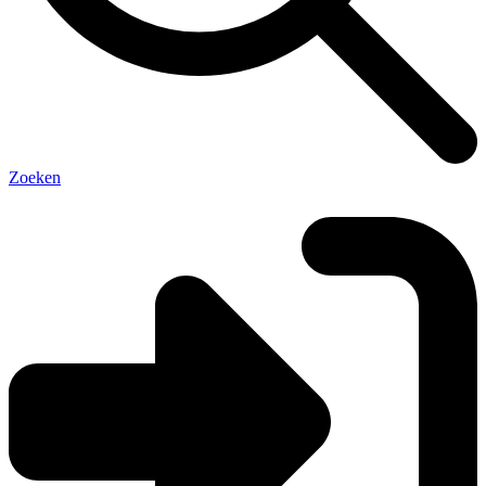
Zoeken