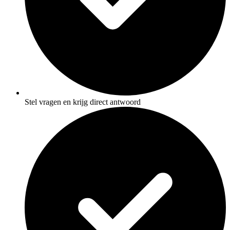
Stel vragen en krijg direct antwoord