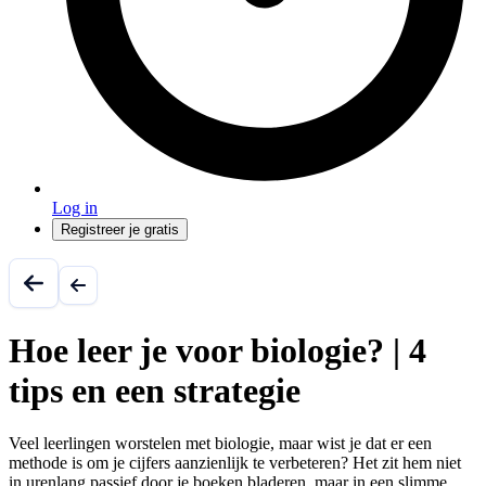
Log in
Registreer je gratis
Hoe leer je voor biologie? | 4
tips en een strategie
Veel leerlingen worstelen met biologie, maar wist je dat er een
methode is om je cijfers aanzienlijk te verbeteren? Het zit hem niet
in urenlang passief door je boeken bladeren, maar in een slimme,