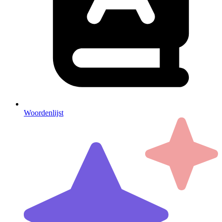
Woordenlijst