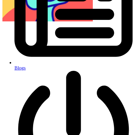
Blogs