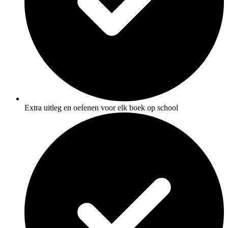
Extra uitleg en oefenen voor elk boek op school