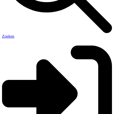
Zoeken