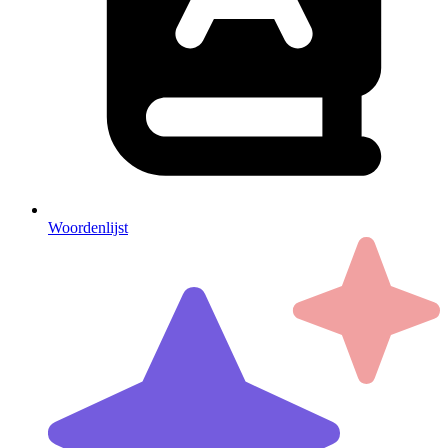
Woordenlijst