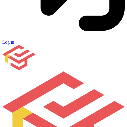
Log in