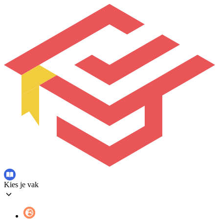
Kies je vak