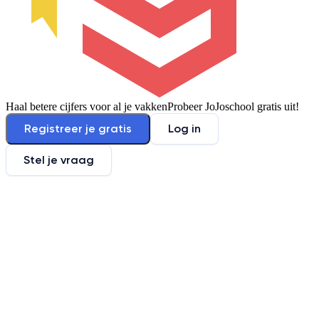
Haal betere cijfers voor al je vakken
Probeer JoJoschool gratis uit!
Registreer je gratis
Log in
Stel je vraag