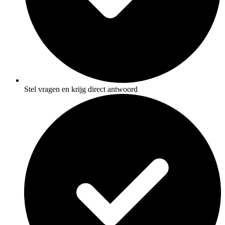
Stel vragen en krijg direct antwoord