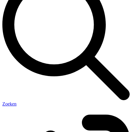
Zoeken