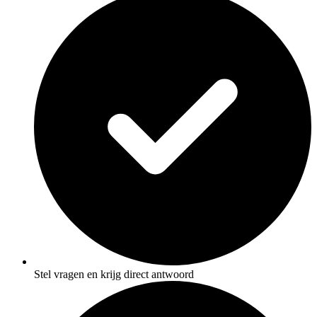
Stel vragen en krijg direct antwoord