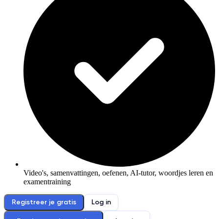
Video's, samenvattingen, oefenen, AI-tutor, woordjes leren en
examentraining
Registreer je gratis
Log in