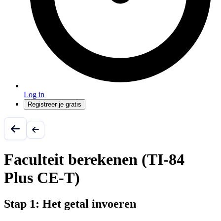
Log in
Registreer je gratis
Faculteit berekenen (TI-84
Plus CE-T)
Stap 1: Het getal invoeren