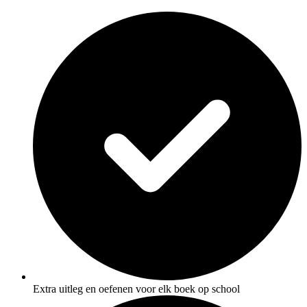
Extra uitleg en oefenen voor elk boek op school