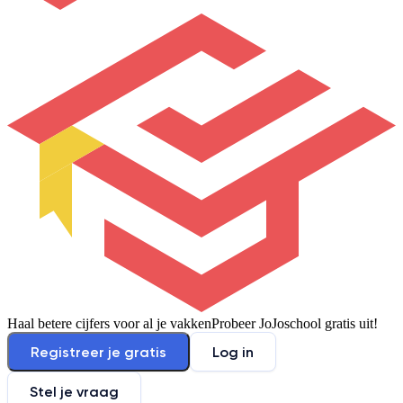
Haal betere cijfers voor al je vakken
Probeer JoJoschool gratis uit!
Registreer je gratis
Log in
Stel je vraag