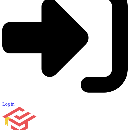
Log in