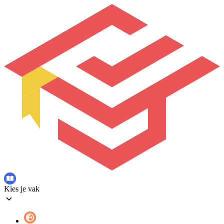
Kies je vak