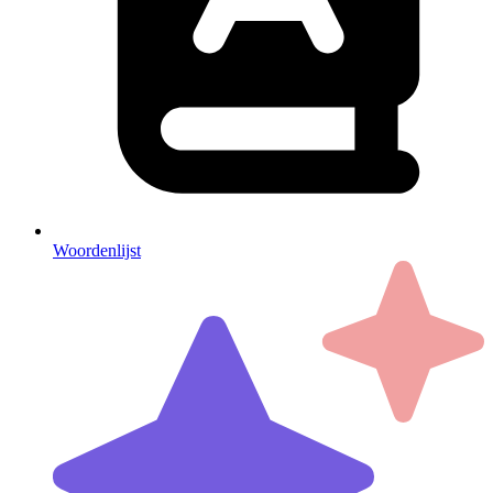
Woordenlijst