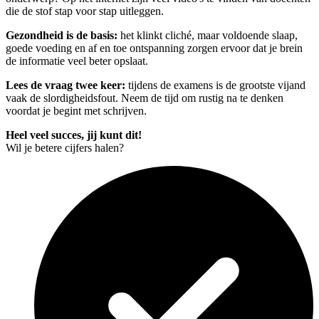
die de stof stap voor stap uitleggen.
Gezondheid is de basis:
het klinkt cliché, maar voldoende slaap,
goede voeding en af en toe ontspanning zorgen ervoor dat je brein
de informatie veel beter opslaat.
Lees de vraag twee keer:
tijdens de examens is de grootste vijand
vaak de slordigheidsfout. Neem de tijd om rustig na te denken
voordat je begint met schrijven.
Heel veel succes, jij kunt dit!
Wil je betere cijfers halen?