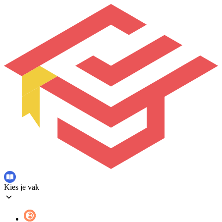
Kies je vak