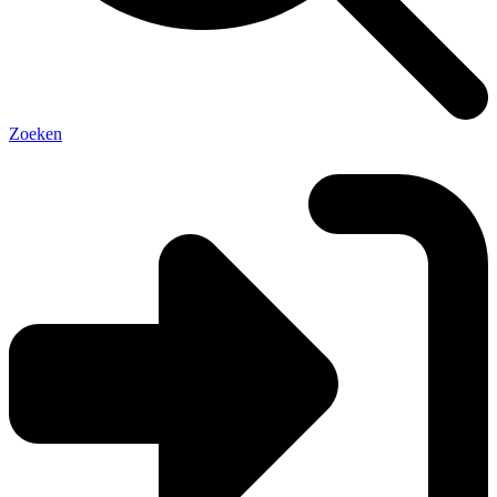
Zoeken