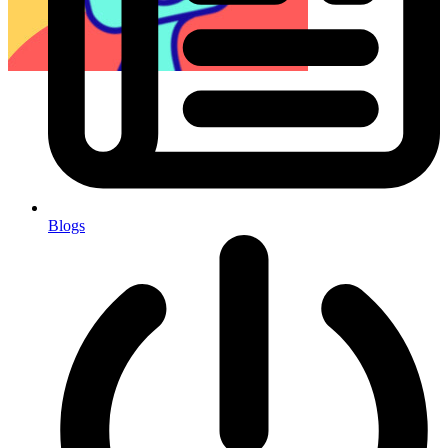
Blogs