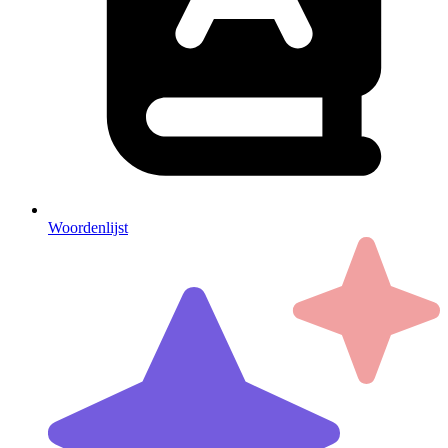
Woordenlijst