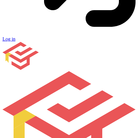
Log in