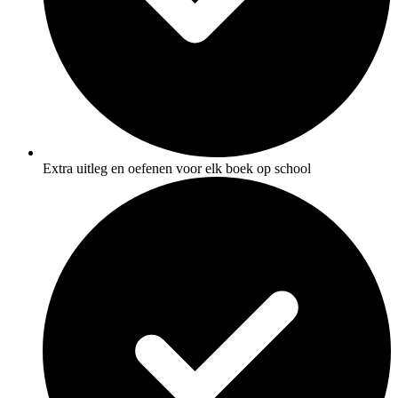
Extra uitleg en oefenen voor elk boek op school