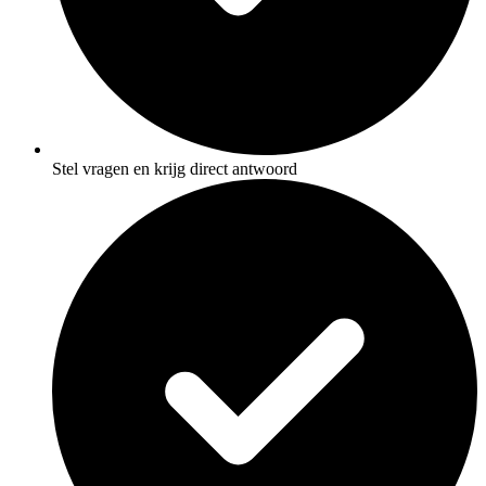
Stel vragen en krijg direct antwoord