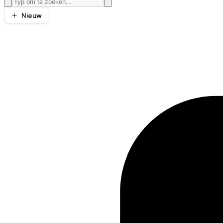
Nieuw