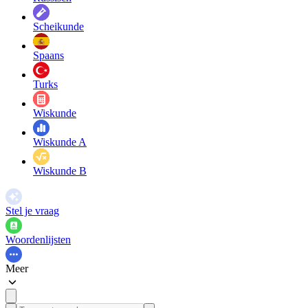
Scheikunde
Spaans
Turks
Wiskunde
Wiskunde A
Wiskunde B
Stel je vraag
Woordenlijsten
Meer