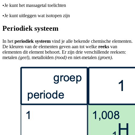
•
Je kunt het massagetal toelichten
•
Je kunt uitleggen wat isotopen zijn
Periodiek systeem
In het
periodiek systeem
vind je alle bekende chemische elementen.
De kleuren van de elementen geven aan tot welke
reeks
van
elementen dit element behoort. Er zijn drie verschillende reeksen:
metalen
(geel)
, metalloïden
(rood)
en niet-metalen
(groen)
.