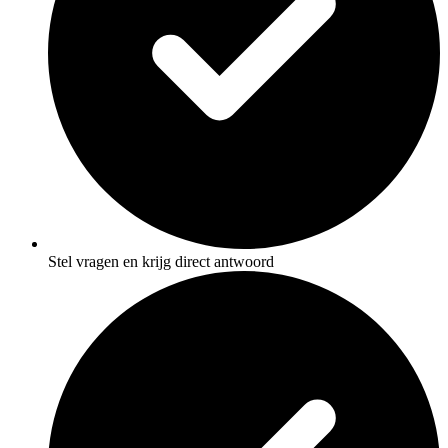
Stel vragen en krijg direct antwoord