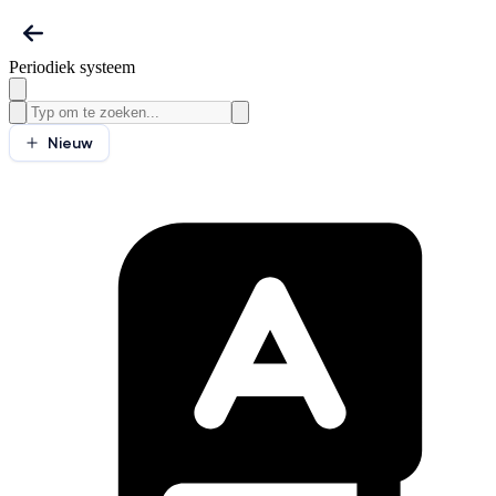
Periodiek systeem
Nieuw