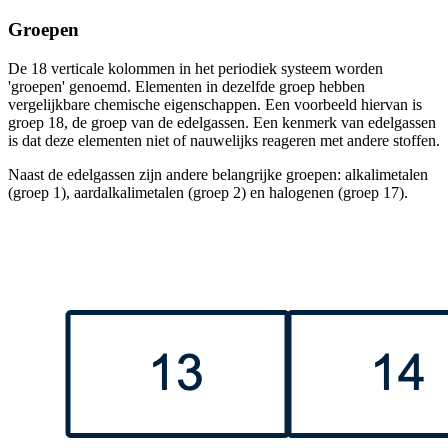
Groepen
De 18 verticale kolommen in het periodiek systeem worden
'groepen' genoemd. Elementen in dezelfde groep hebben
vergelijkbare chemische eigenschappen. Een voorbeeld hiervan is
groep 18, de groep van de edelgassen. Een kenmerk van edelgassen
is dat deze elementen niet of nauwelijks reageren met andere stoffen.
Naast de edelgassen zijn andere belangrijke groepen: alkalimetalen
(groep 1), aardalkalimetalen (groep 2) en halogenen (groep 17).