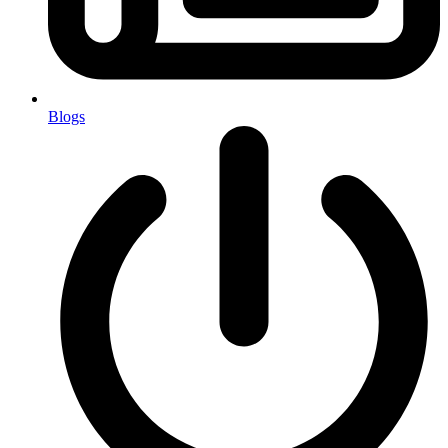
Blogs