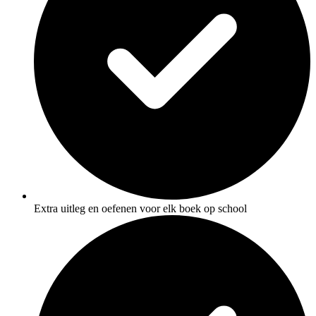
Extra uitleg en oefenen voor elk boek op school