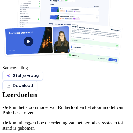
Samenvatting
Stel je vraag
Download
Leerdoelen
•
Je kunt het atoommodel van Rutherford en het atoommodel van
Bohr beschrijven
•
Je kunt uitleggen hoe de ordening van het periodiek systeem tot
stand is gekomen