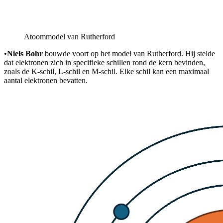
Atoommodel van Rutherford
•
Niels Bohr
bouwde voort op het model van Rutherford. Hij stelde
dat elektronen zich in specifieke schillen rond de kern bevinden,
zoals de K-schil, L-schil en M-schil. Elke schil kan een maximaal
aantal elektronen bevatten.