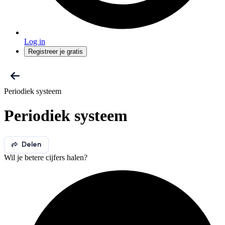
Log in
Registreer je gratis
Periodiek systeem
Periodiek systeem
Delen
Wil je betere cijfers halen?