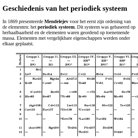
Geschiedenis van het periodiek systeem
In 1869 presenteerde
Mendelejev
voor het eerst zijn ordening van
de elementen: het
periodiek systeem
. Dit systeem was gebaseerd op
herhaalbaarheid en de elementen waren geordend op toenemende
massa. Elementen met vergelijkbare eigenschappen werden onder
elkaar geplaatst.