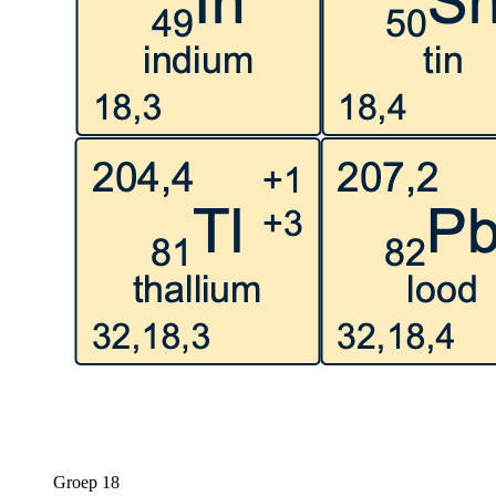
Groep 18