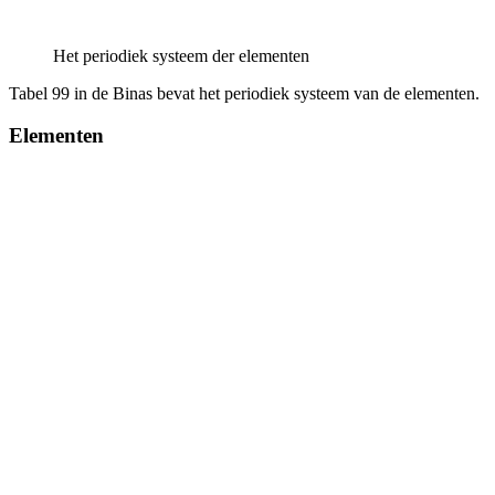
Het periodiek systeem der elementen
Tabel 99 in de Binas bevat het periodiek systeem van de elementen.
Elementen