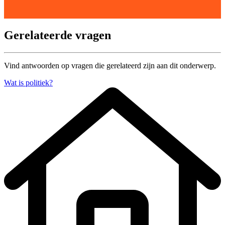
Gerelateerde vragen
Vind antwoorden op vragen die gerelateerd zijn aan dit onderwerp.
Wat is politiek?