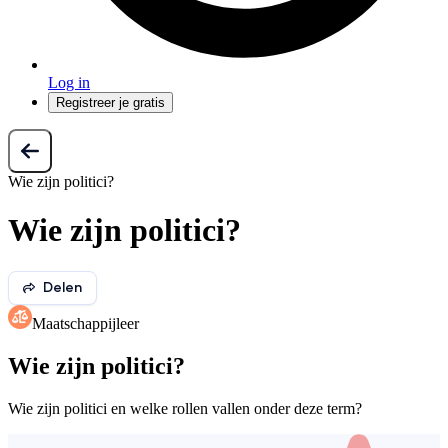
Log in
Registreer je gratis
Wie zijn politici?
Wie zijn politici?
Delen
Maatschappijleer
Wie zijn politici?
Wie zijn politici en welke rollen vallen onder deze term?