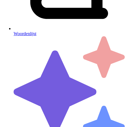
Woordenlijst