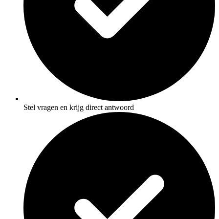
Stel vragen en krijg direct antwoord