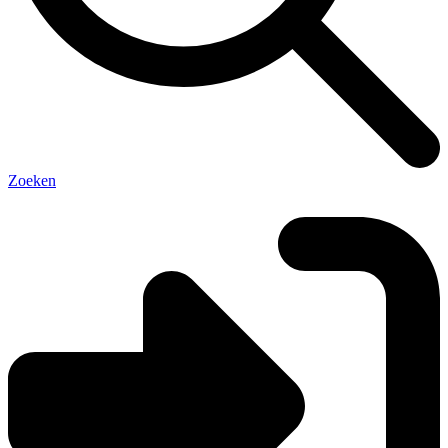
Zoeken