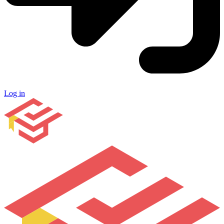
Log in