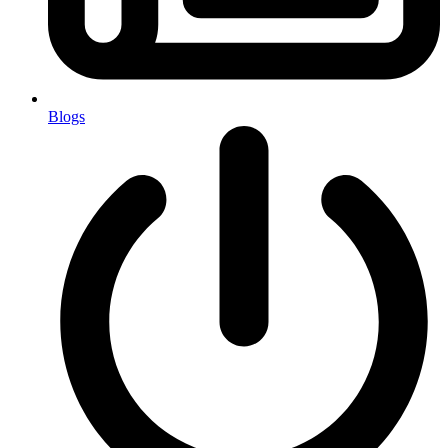
Blogs