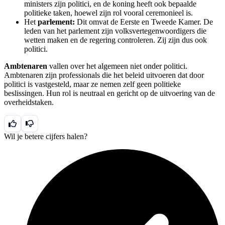
ministers zijn politici, en de koning heeft ook bepaalde
politieke taken, hoewel zijn rol vooral ceremonieel is.
Het
parlement:
Dit omvat de Eerste en Tweede Kamer. De
leden van het parlement zijn volksvertegenwoordigers die
wetten maken en de regering controleren. Zij zijn dus ook
politici.
Ambtenaren
vallen over het algemeen niet onder politici.
Ambtenaren zijn professionals die het beleid uitvoeren dat door
politici is vastgesteld, maar ze nemen zelf geen politieke
beslissingen. Hun rol is neutraal en gericht op de uitvoering van de
overheidstaken.
Wil je betere cijfers halen?