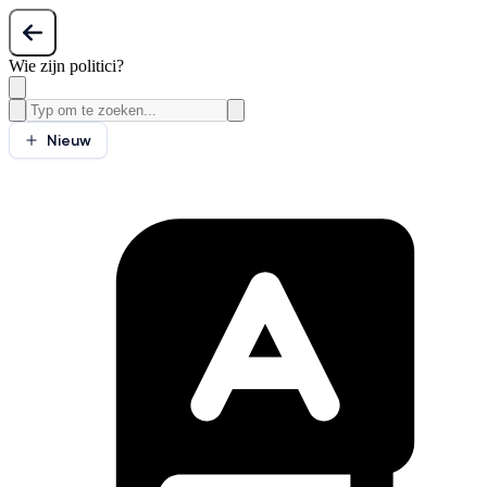
Wie zijn politici?
Nieuw