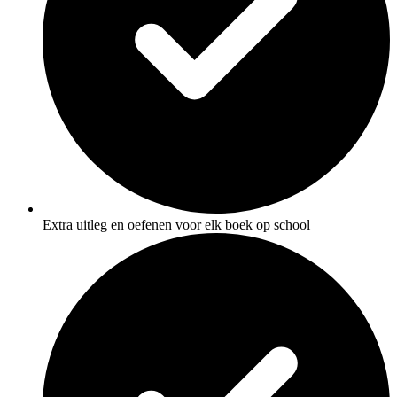
Extra uitleg en oefenen voor elk boek op school