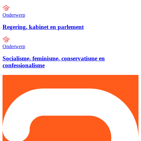
Onderwerp
Regering, kabinet en parlement
Onderwerp
Socialisme, feminisme, conservatisme en
confessionalisme