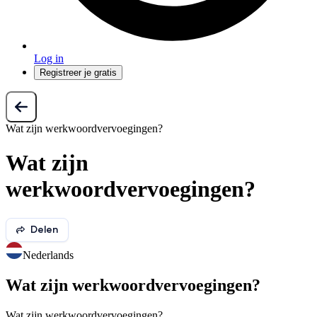
Log in
Registreer je gratis
Wat zijn werkwoordvervoegingen?
Wat zijn
werkwoordvervoegingen?
Delen
Nederlands
Wat zijn werkwoordvervoegingen?
Wat zijn werkwoordvervoegingen?