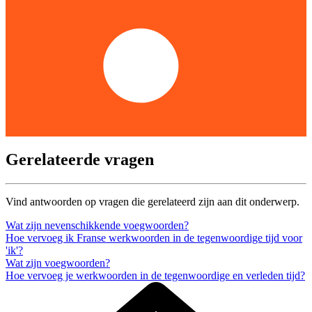
Gerelateerde vragen
Vind antwoorden op vragen die gerelateerd zijn aan dit onderwerp.
Wat zijn nevenschikkende voegwoorden?
Hoe vervoeg ik Franse werkwoorden in de tegenwoordige tijd voor
'ik'?
Wat zijn voegwoorden?
Hoe vervoeg je werkwoorden in de tegenwoordige en verleden tijd?