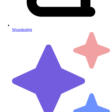
Woordenlijst