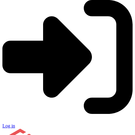
Log in