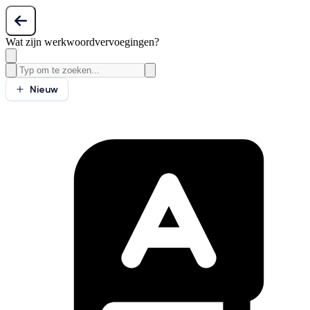
Wat zijn werkwoordvervoegingen?
Nieuw