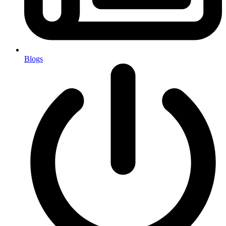
Blogs