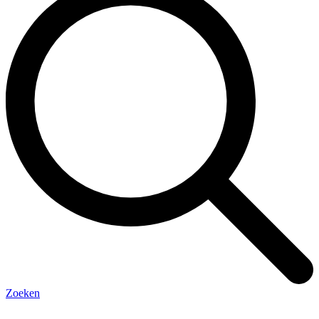
Zoeken