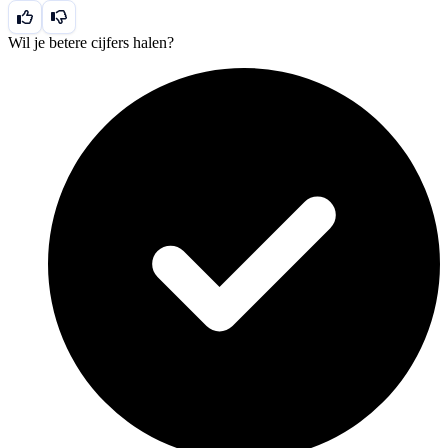
Wil je betere cijfers halen?