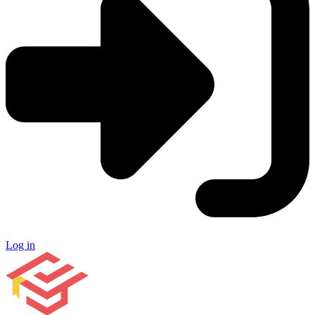
Log in