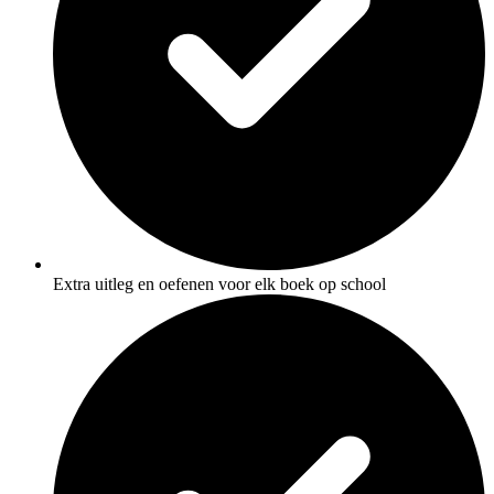
Extra uitleg en oefenen voor elk boek op school