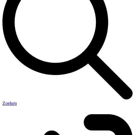
Zoeken