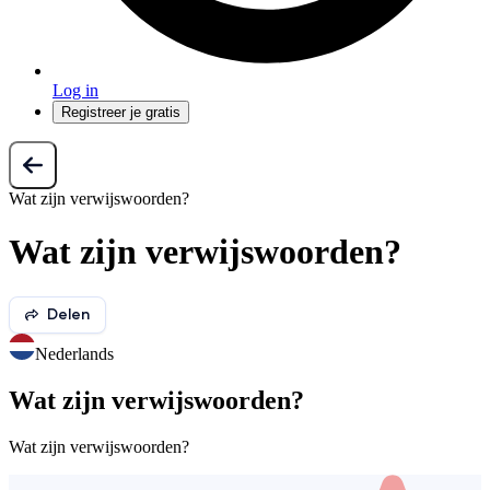
Log in
Registreer je gratis
Wat zijn verwijswoorden?
Wat zijn verwijswoorden?
Delen
Nederlands
Wat zijn verwijswoorden?
Wat zijn verwijswoorden?