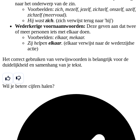
naar het onderwerp van de zin.
Voorbeelden:
zich, mezelf, jezelf, zichzelf, onszelf, uzelf,
zichzelf (meervoud).
Hij wast
zich
.
(zich verwijst terug naar 'hij')
Wederkerige voornaamwoorden:
Deze geven aan dat twee
of meer personen iets met elkaar doen.
Voorbeelden:
elkaar, mekaar.
Zij helpen
elkaar
.
(elkaar verwijst naar de wederzijdse
actie)
Het correct gebruiken van verwijswoorden is belangrijk voor de
duidelijkheid en samenhang van je tekst.
Wil je betere cijfers halen?