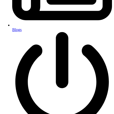
Blogs