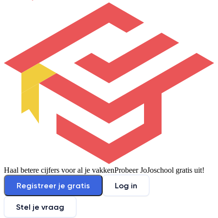
Haal betere cijfers voor al je vakken
Probeer JoJoschool gratis uit!
Registreer je gratis
Log in
Stel je vraag