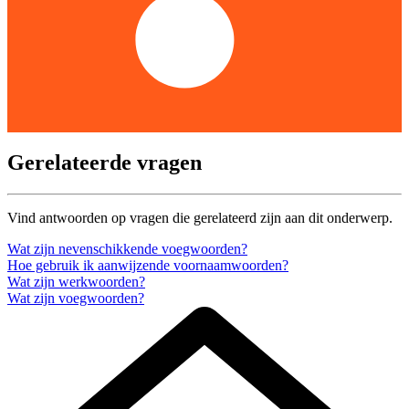
Gerelateerde vragen
Vind antwoorden op vragen die gerelateerd zijn aan dit onderwerp.
Wat zijn nevenschikkende voegwoorden?
Hoe gebruik ik aanwijzende voornaamwoorden?
Wat zijn werkwoorden?
Wat zijn voegwoorden?