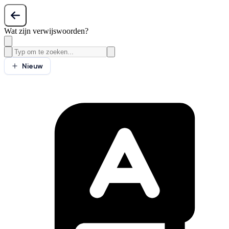
Wat zijn verwijswoorden?
Nieuw