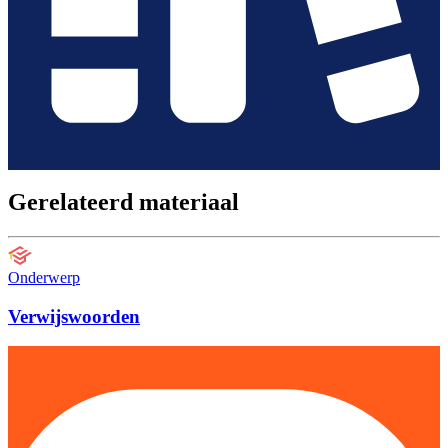
Gerelateerd materiaal
Onderwerp
Verwijswoorden