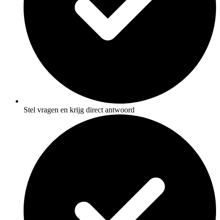
Stel vragen en krijg direct antwoord