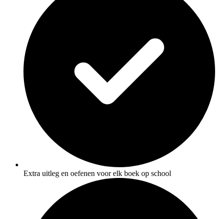
Extra uitleg en oefenen voor elk boek op school