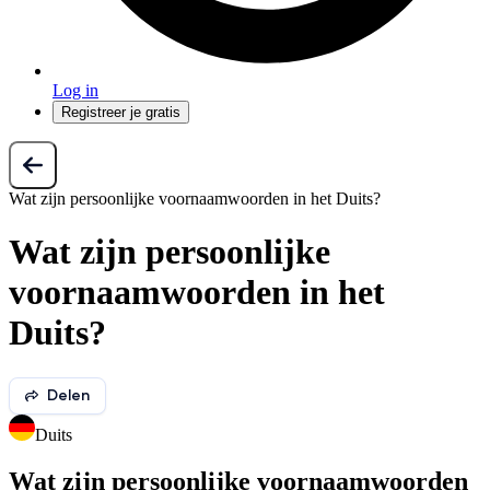
Log in
Registreer je gratis
Wat zijn persoonlijke voornaamwoorden in het Duits?
Wat zijn persoonlijke
voornaamwoorden in het
Duits?
Delen
Duits
Wat zijn persoonlijke voornaamwoorden