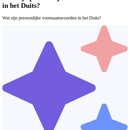
in het Duits?
Wat zijn persoonlijke voornaamwoorden in het Duits?