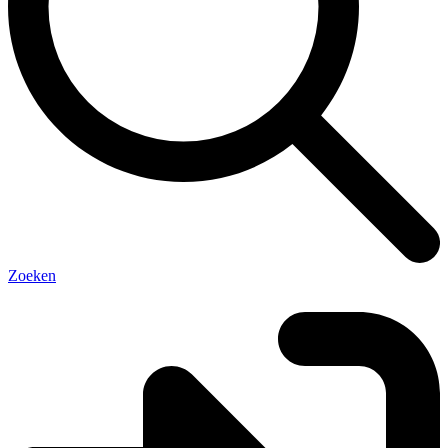
Zoeken