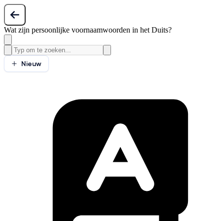
Wat zijn persoonlijke voornaamwoorden in het Duits?
Nieuw