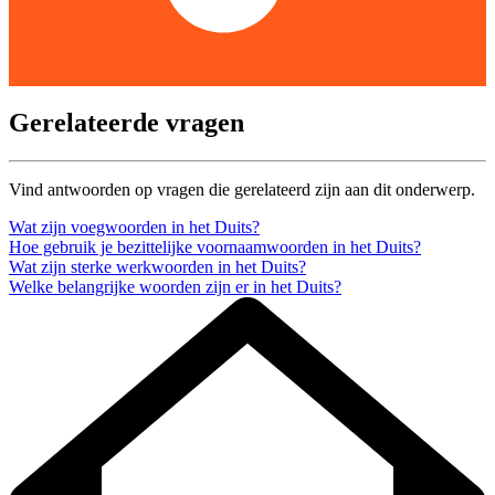
Gerelateerde vragen
Vind antwoorden op vragen die gerelateerd zijn aan dit onderwerp.
Wat zijn voegwoorden in het Duits?
Hoe gebruik je bezittelijke voornaamwoorden in het Duits?
Wat zijn sterke werkwoorden in het Duits?
Welke belangrijke woorden zijn er in het Duits?