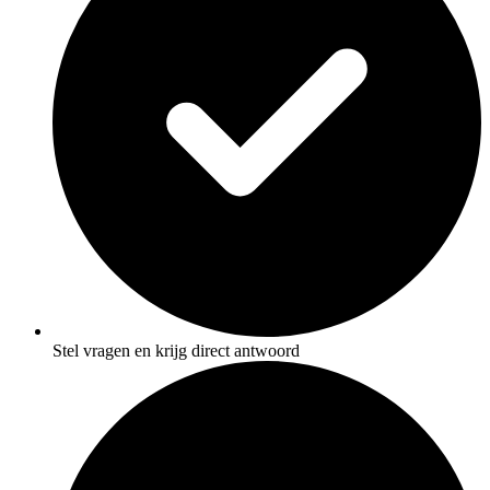
Stel vragen en krijg direct antwoord