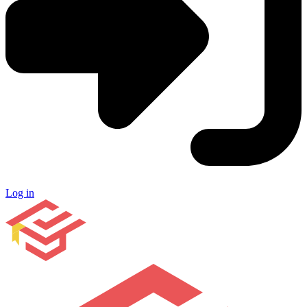
Log in