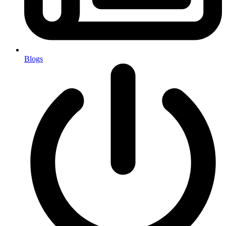
Blogs