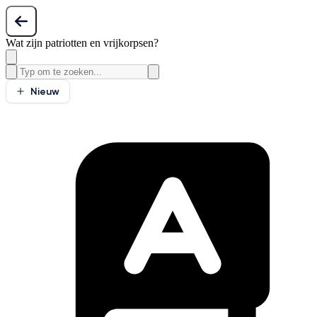
Wat zijn patriotten en vrijkorpsen?
Nieuw