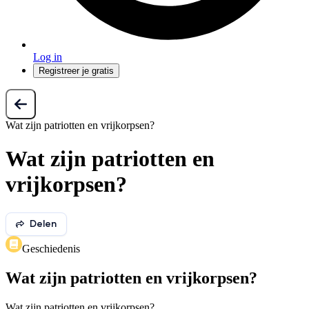
Log in
Registreer je gratis
Wat zijn patriotten en vrijkorpsen?
Wat zijn patriotten en
vrijkorpsen?
Delen
Geschiedenis
Wat zijn patriotten en vrijkorpsen?
Wat zijn patriotten en vrijkorpsen?