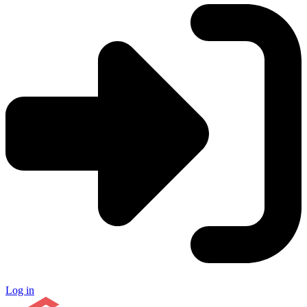
Log in