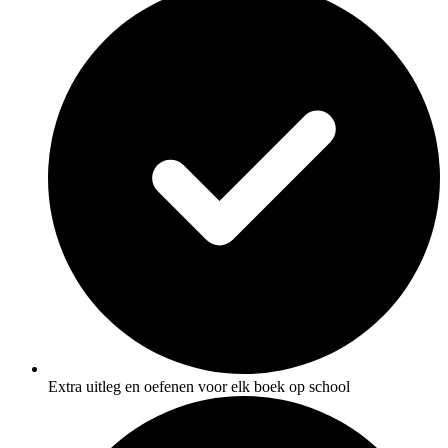
Extra uitleg en oefenen voor elk boek op school