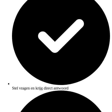
Stel vragen en krijg direct antwoord