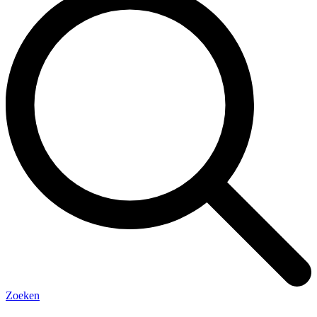
Zoeken