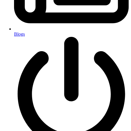
Blogs