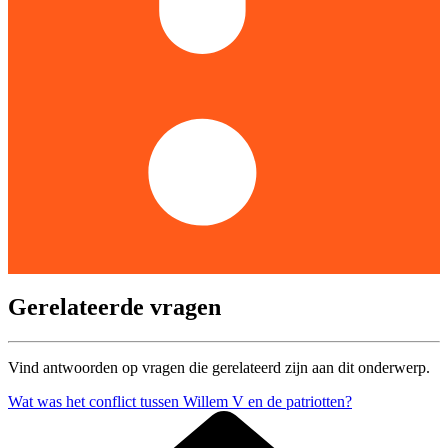
Gerelateerde vragen
Vind antwoorden op vragen die gerelateerd zijn aan dit onderwerp.
Wat was het conflict tussen Willem V en de patriotten?