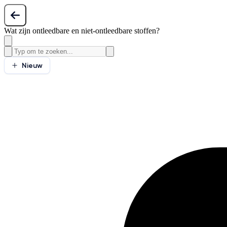
Wat zijn ontleedbare en niet-ontleedbare stoffen?
Nieuw