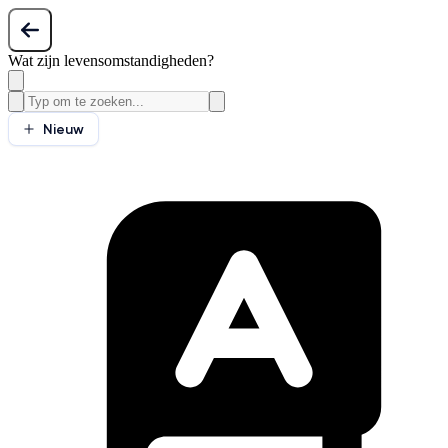
Wat zijn levensomstandigheden?
Nieuw