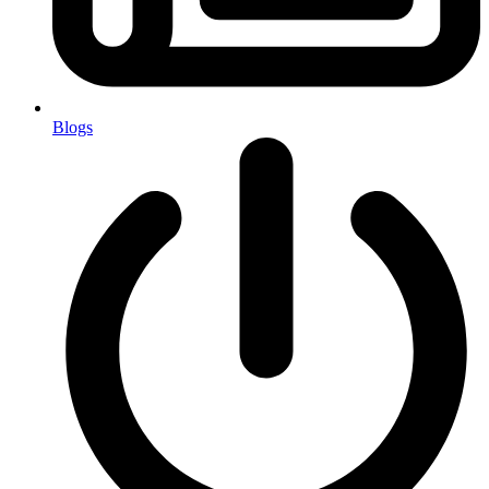
Blogs