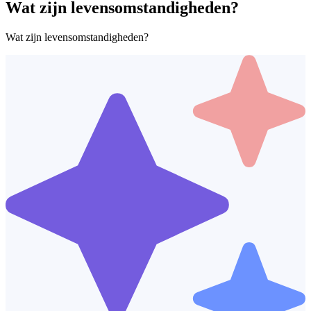
Wat zijn levensomstandigheden?
Wat zijn levensomstandigheden?