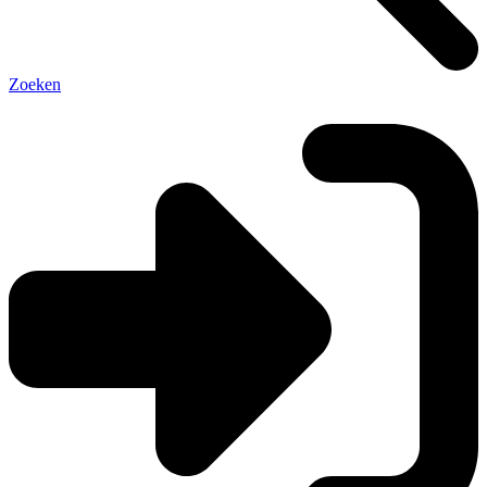
Zoeken