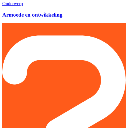
Onderwerp
Armoede en ontwikkeling