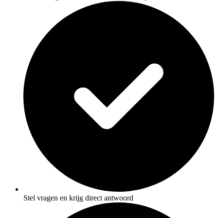
Stel vragen en krijg direct antwoord