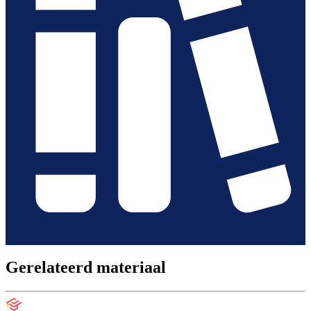
Gerelateerd materiaal