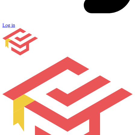
Log in