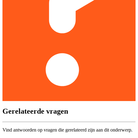
Gerelateerde vragen
Vind antwoorden op vragen die gerelateerd zijn aan dit onderwerp.