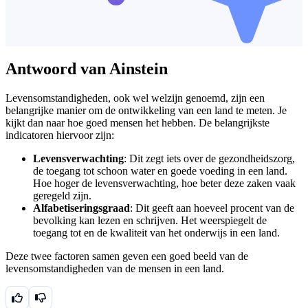
Antwoord van Ainstein
Levensomstandigheden, ook wel welzijn genoemd, zijn een
belangrijke manier om de ontwikkeling van een land te meten. Je
kijkt dan naar hoe goed mensen het hebben. De belangrijkste
indicatoren hiervoor zijn:
Levensverwachting
: Dit zegt iets over de gezondheidszorg,
de toegang tot schoon water en goede voeding in een land.
Hoe hoger de levensverwachting, hoe beter deze zaken vaak
geregeld zijn.
Alfabetiseringsgraad
: Dit geeft aan hoeveel procent van de
bevolking kan lezen en schrijven. Het weerspiegelt de
toegang tot en de kwaliteit van het onderwijs in een land.
Deze twee factoren samen geven een goed beeld van de
levensomstandigheden van de mensen in een land.