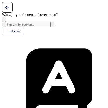
Wat zijn grondtonen en boventonen?
Nieuw