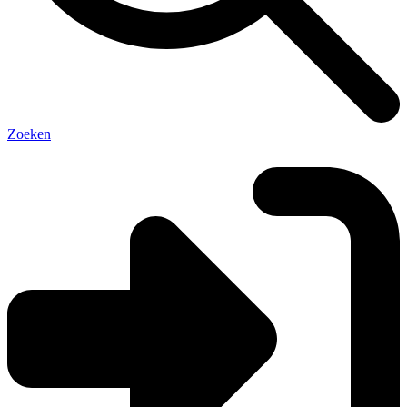
Zoeken