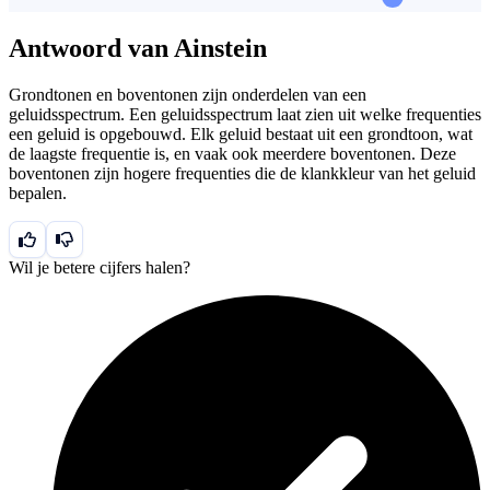
Antwoord van Ainstein
Grondtonen en boventonen zijn onderdelen van een
geluidsspectrum. Een geluidsspectrum laat zien uit welke frequenties
een geluid is opgebouwd. Elk geluid bestaat uit een grondtoon, wat
de laagste frequentie is, en vaak ook meerdere boventonen. Deze
boventonen zijn hogere frequenties die de klankkleur van het geluid
bepalen.
Wil je betere cijfers halen?