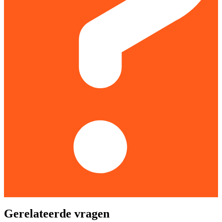
Gerelateerde vragen