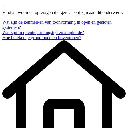
Vind antwoorden op vragen die gerelateerd zijn aan dit onderwerp.
Wat zijn de kenmerken van toonvorming in open en gesloten
systemen?
Wat zijn frequentie, trillingstijd en amplitude?
Hoe bereken je grondtonen en boventonen?