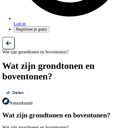
Log in
Registreer je gratis
Wat zijn grondtonen en boventonen?
Wat zijn grondtonen en
boventonen?
Delen
Natuurkunde
Wat zijn grondtonen en boventonen?
Wat zijn grondtonen en boventonen?