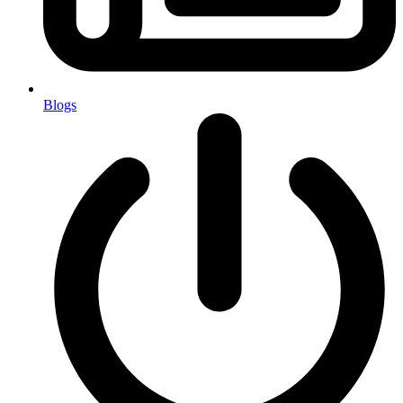
Blogs