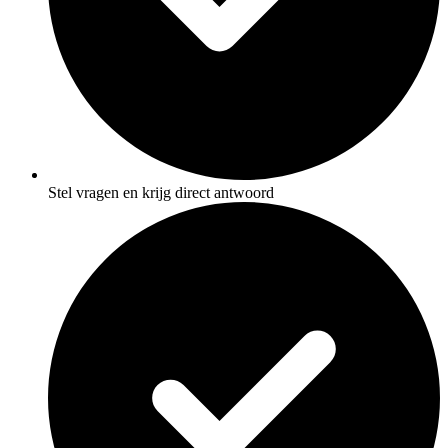
Stel vragen en krijg direct antwoord