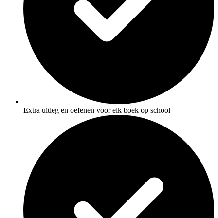
Extra uitleg en oefenen voor elk boek op school