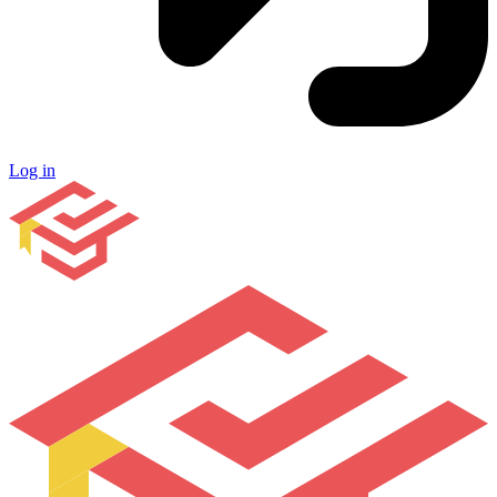
Log in