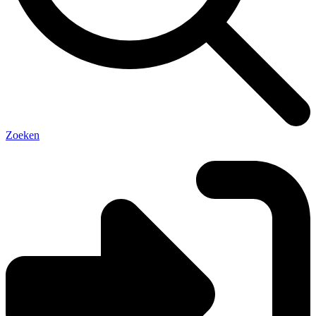
Zoeken