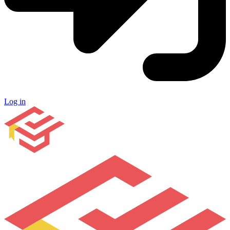
Log in