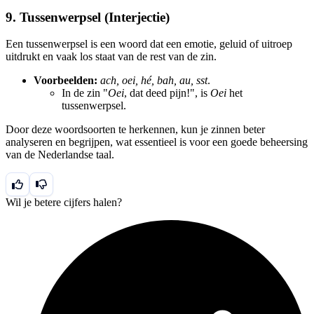
9. Tussenwerpsel (Interjectie)
Een tussenwerpsel is een woord dat een emotie, geluid of uitroep
uitdrukt en vaak los staat van de rest van de zin.
Voorbeelden:
ach, oei, hé, bah, au, sst
.
In de zin "
Oei
, dat deed pijn!", is
Oei
het
tussenwerpsel.
Door deze woordsoorten te herkennen, kun je zinnen beter
analyseren en begrijpen, wat essentieel is voor een goede beheersing
van de Nederlandse taal.
Wil je betere cijfers halen?