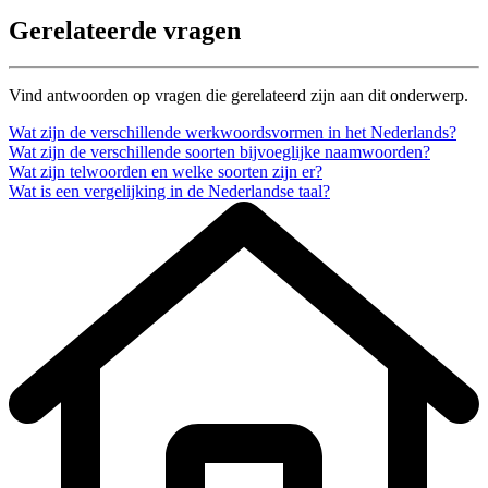
Gerelateerde vragen
Vind antwoorden op vragen die gerelateerd zijn aan dit onderwerp.
Wat zijn de verschillende werkwoordsvormen in het Nederlands?
Wat zijn de verschillende soorten bijvoeglijke naamwoorden?
Wat zijn telwoorden en welke soorten zijn er?
Wat is een vergelijking in de Nederlandse taal?