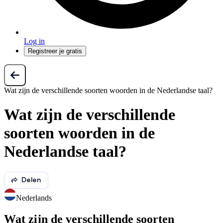
Log in
Registreer je gratis
Wat zijn de verschillende soorten woorden in de Nederlandse taal?
Wat zijn de verschillende
soorten woorden in de
Nederlandse taal?
Delen
Nederlands
Wat zijn de verschillende soorten