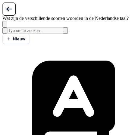
Wat zijn de verschillende soorten woorden in de Nederlandse taal?
Nieuw