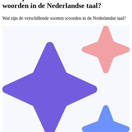
woorden in de Nederlandse taal?
Wat zijn de verschillende soorten woorden in de Nederlandse taal?