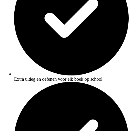
Extra uitleg en oefenen voor elk boek op school