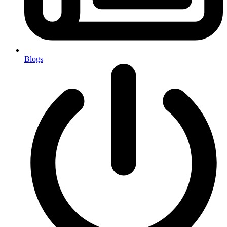
Blogs