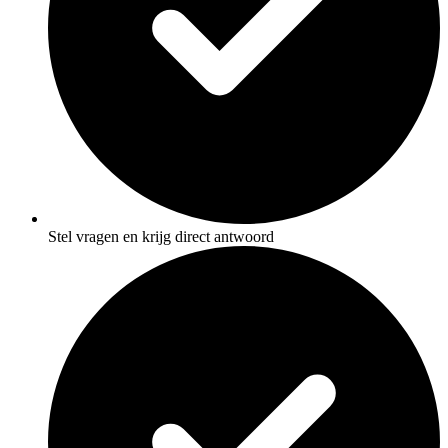
Stel vragen en krijg direct antwoord