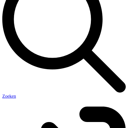
Zoeken