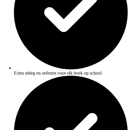
Extra uitleg en oefenen voor elk boek op school