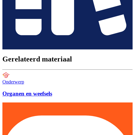
Gerelateerd materiaal
Onderwerp
Organen en weefsels