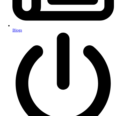
Blogs