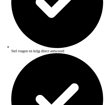
Stel vragen en krijg direct antwoord