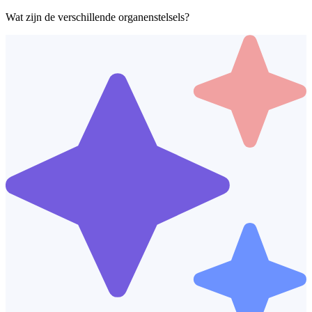
Wat zijn de verschillende organenstelsels?