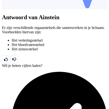
Antwoord van Ainstein
Er zijn verschillende orgaanstelsels die samenwerken in je lichaam.
Voorbeelden hiervan zijn:
Het verteringsstelsel
Het bloedvatenstelsel
Het zenuwstelsel
Wil je betere cijfers halen?