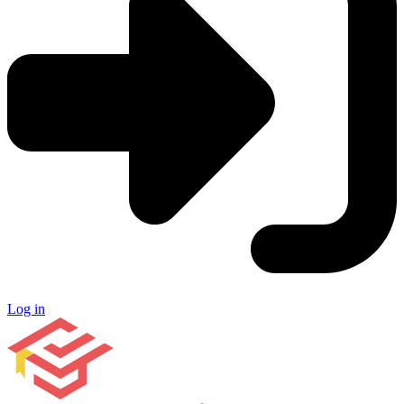
Log in