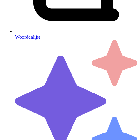
Woordenlijst