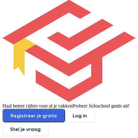
Haal betere cijfers voor al je vakken
Probeer JoJoschool gratis uit!
Registreer je gratis
Log in
Stel je vraag