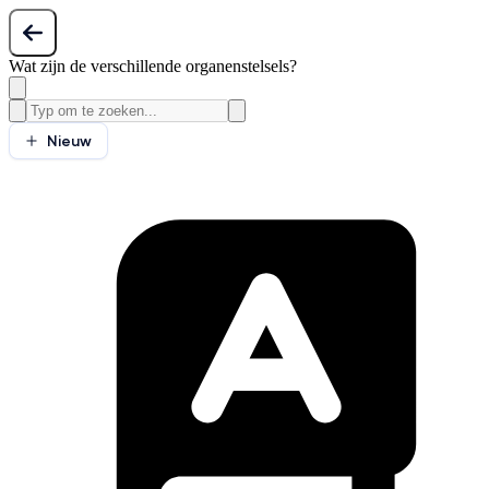
Wat zijn de verschillende organenstelsels?
Nieuw