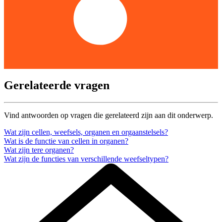
Gerelateerde vragen
Vind antwoorden op vragen die gerelateerd zijn aan dit onderwerp.
Wat zijn cellen, weefsels, organen en orgaanstelsels?
Wat is de functie van cellen in organen?
Wat zijn tere organen?
Wat zijn de functies van verschillende weefseltypen?