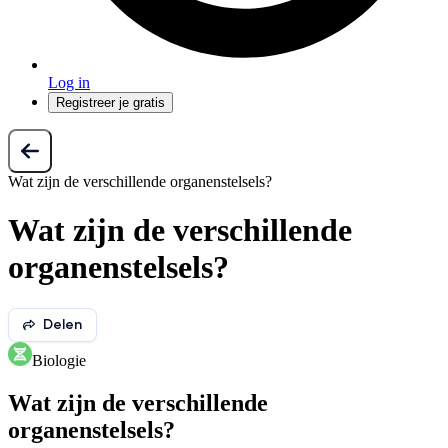
Log in
Registreer je gratis
Wat zijn de verschillende organenstelsels?
Wat zijn de verschillende
organenstelsels?
Delen
Biologie
Wat zijn de verschillende
organenstelsels?