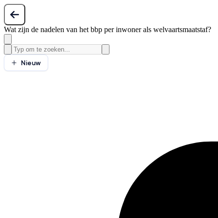
Wat zijn de nadelen van het bbp per inwoner als welvaartsmaatstaf?
Nieuw