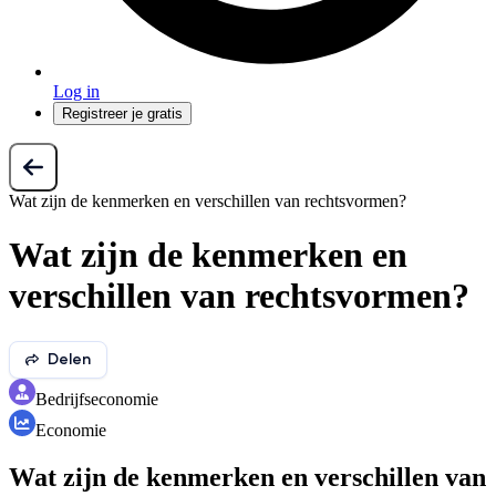
Log in
Registreer je gratis
Wat zijn de kenmerken en verschillen van rechtsvormen?
Wat zijn de kenmerken en
verschillen van rechtsvormen?
Delen
Bedrijfseconomie
Economie
Wat zijn de kenmerken en verschillen van