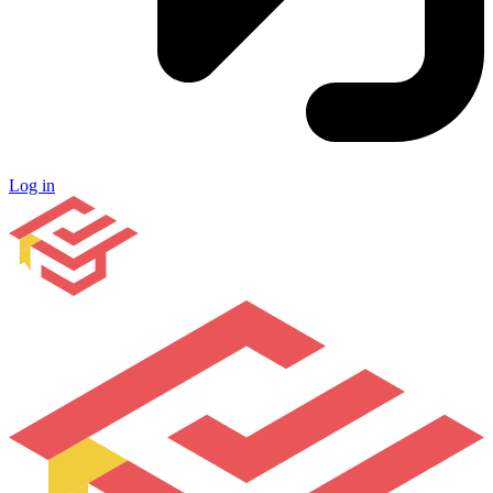
Log in