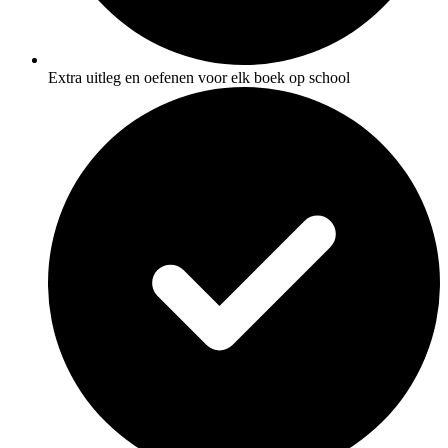
Extra uitleg en oefenen voor elk boek op school