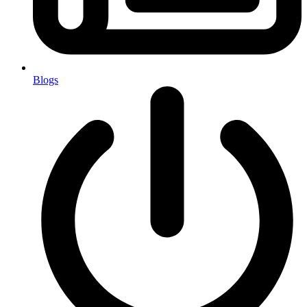
Blogs