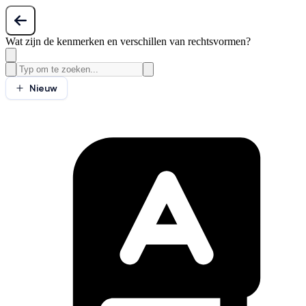
Wat zijn de kenmerken en verschillen van rechtsvormen?
Nieuw