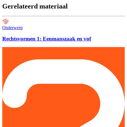
Gerelateerd materiaal
Onderwerp
Rechtsvormen 1: Eenmanszaak en vof