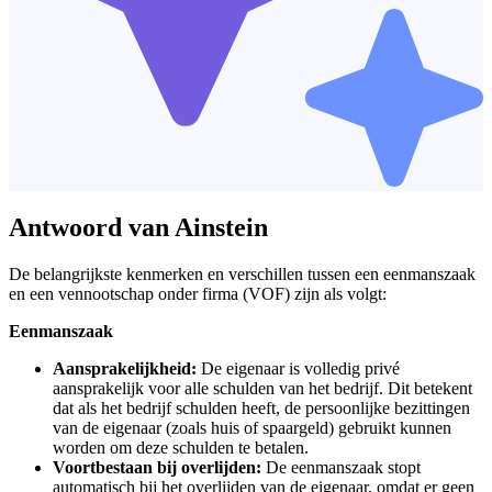
Antwoord van Ainstein
De belangrijkste kenmerken en verschillen tussen een eenmanszaak
en een vennootschap onder firma (VOF) zijn als volgt:
Eenmanszaak
Aansprakelijkheid:
De eigenaar is volledig privé
aansprakelijk voor alle schulden van het bedrijf. Dit betekent
dat als het bedrijf schulden heeft, de persoonlijke bezittingen
van de eigenaar (zoals huis of spaargeld) gebruikt kunnen
worden om deze schulden te betalen.
Voortbestaan bij overlijden:
De eenmanszaak stopt
automatisch bij het overlijden van de eigenaar, omdat er geen