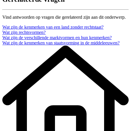
Vind antwoorden op vragen die gerelateerd zijn aan dit onderwerp.
Wat zijn de kenmerken van een land zonder rechtstaat?
Wat zijn rechtsvormen?
Wat zijn de verschillende marktvormen en hun kenmerken?
Wat zijn de kenmerken van staatsvorming in de middeleeuwen?