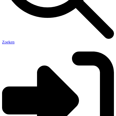
Zoeken