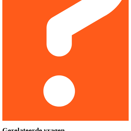
Gerelateerde vragen