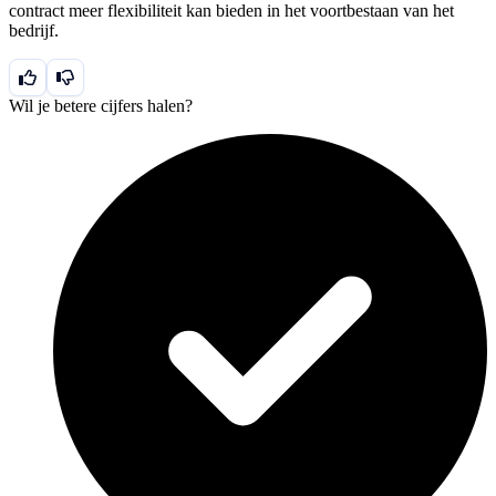
contract meer flexibiliteit kan bieden in het voortbestaan van het
bedrijf.
Wil je betere cijfers halen?