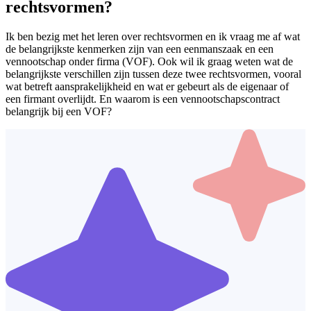
rechtsvormen?
Ik ben bezig met het leren over rechtsvormen en ik vraag me af wat
de belangrijkste kenmerken zijn van een eenmanszaak en een
vennootschap onder firma (VOF). Ook wil ik graag weten wat de
belangrijkste verschillen zijn tussen deze twee rechtsvormen, vooral
wat betreft aansprakelijkheid en wat er gebeurt als de eigenaar of
een firmant overlijdt. En waarom is een vennootschapscontract
belangrijk bij een VOF?