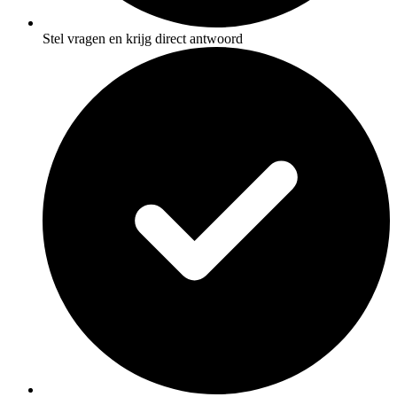
Stel vragen en krijg direct antwoord