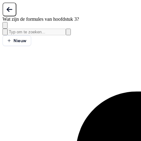
Wat zijn de formules van hoofdstuk 3?
Nieuw