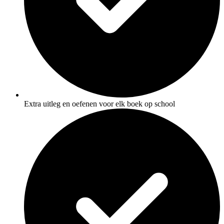
Extra uitleg en oefenen voor elk boek op school