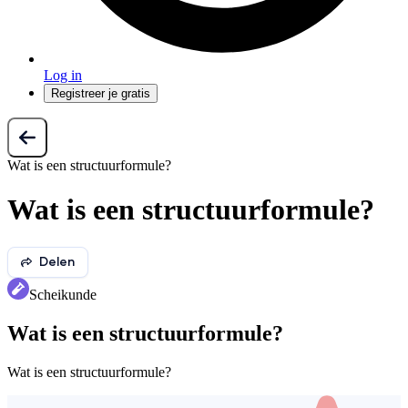
Log in
Registreer je gratis
Wat is een structuurformule?
Wat is een structuurformule?
Delen
Scheikunde
Wat is een structuurformule?
Wat is een structuurformule?