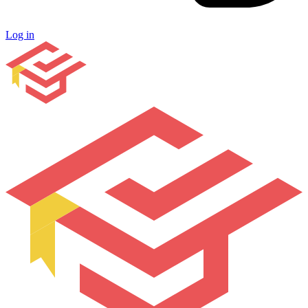
Log in