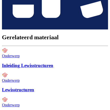
Gerelateerd materiaal
Onderwerp
Inleiding Lewisstructuren
Onderwerp
Lewisstructuren
Onderwerp