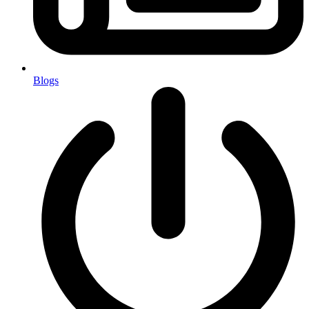
Blogs