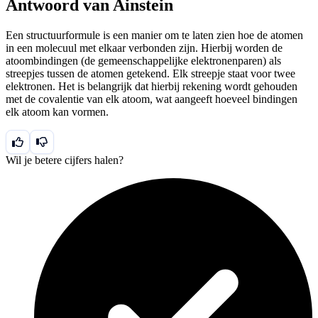
Antwoord van Ainstein
Een structuurformule is een manier om te laten zien hoe de atomen
in een molecuul met elkaar verbonden zijn. Hierbij worden de
atoombindingen (de gemeenschappelijke elektronenparen) als
streepjes tussen de atomen getekend. Elk streepje staat voor twee
elektronen. Het is belangrijk dat hierbij rekening wordt gehouden
met de covalentie van elk atoom, wat aangeeft hoeveel bindingen
elk atoom kan vormen.
Wil je betere cijfers halen?