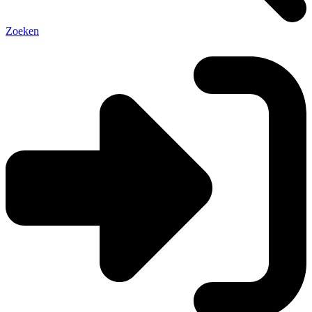
Zoeken