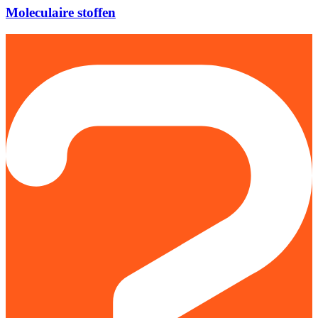
Moleculaire stoffen