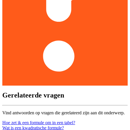
Gerelateerde vragen
Vind antwoorden op vragen die gerelateerd zijn aan dit onderwerp.
Hoe zet ik een formule om in een tabel?
Wat is een kwadratische formule?