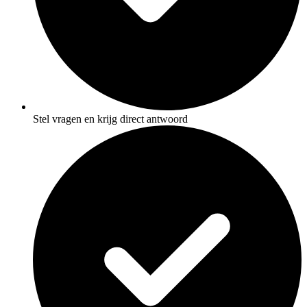
Stel vragen en krijg direct antwoord