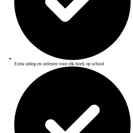
Extra uitleg en oefenen voor elk boek op school