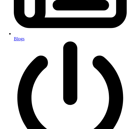
Blogs