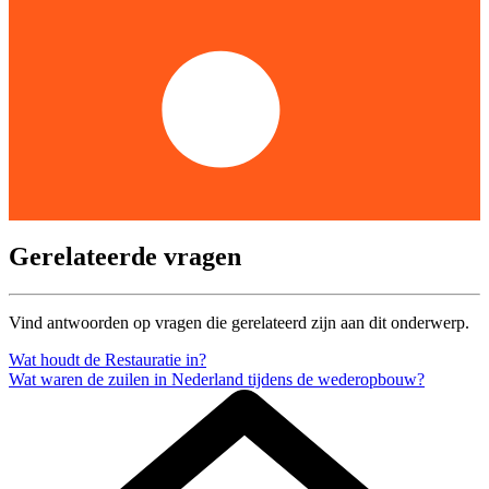
Gerelateerde vragen
Vind antwoorden op vragen die gerelateerd zijn aan dit onderwerp.
Wat houdt de Restauratie in?
Wat waren de zuilen in Nederland tijdens de wederopbouw?