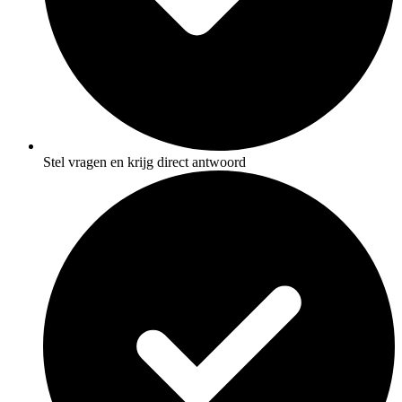
Stel vragen en krijg direct antwoord