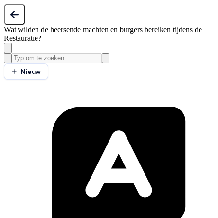
Wat wilden de heersende machten en burgers bereiken tijdens de
Restauratie?
Nieuw