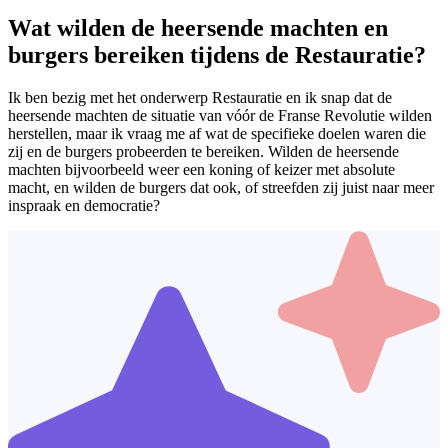
Wat wilden de heersende machten en
burgers bereiken tijdens de Restauratie?
Ik ben bezig met het onderwerp Restauratie en ik snap dat de
heersende machten de situatie van vóór de Franse Revolutie wilden
herstellen, maar ik vraag me af wat de specifieke doelen waren die
zij en de burgers probeerden te bereiken. Wilden de heersende
machten bijvoorbeeld weer een koning of keizer met absolute
macht, en wilden de burgers dat ook, of streefden zij juist naar meer
inspraak en democratie?