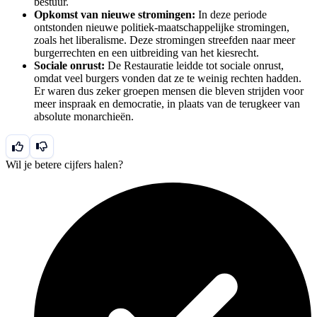
bestuur.
Opkomst van nieuwe stromingen:
In deze periode
ontstonden nieuwe politiek-maatschappelijke stromingen,
zoals het liberalisme. Deze stromingen streefden naar meer
burgerrechten en een uitbreiding van het kiesrecht.
Sociale onrust:
De Restauratie leidde tot sociale onrust,
omdat veel burgers vonden dat ze te weinig rechten hadden.
Er waren dus zeker groepen mensen die bleven strijden voor
meer inspraak en democratie, in plaats van de terugkeer van
absolute monarchieën.
Wil je betere cijfers halen?