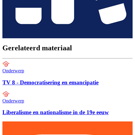
Gerelateerd materiaal
Onderwerp
TV 8 - Democratisering en emancipatie
Onderwerp
Liberalisme en nationalisme in de 19e eeuw