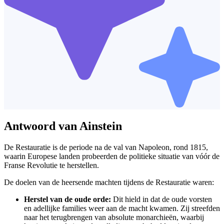
Antwoord van Ainstein
De Restauratie is de periode na de val van Napoleon, rond 1815,
waarin Europese landen probeerden de politieke situatie van vóór de
Franse Revolutie te herstellen.
De doelen van de heersende machten tijdens de Restauratie waren:
Herstel van de oude orde:
Dit hield in dat de oude vorsten
en adellijke families weer aan de macht kwamen. Zij streefden
naar het terugbrengen van absolute monarchieën, waarbij