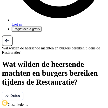
Log in
Registreer je gratis
Wat wilden de heersende machten en burgers bereiken tijdens de
Restauratie?
Wat wilden de heersende
machten en burgers bereiken
tijdens de Restauratie?
Delen
Geschiedenis