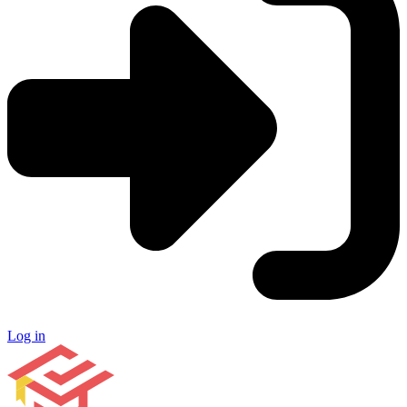
Log in