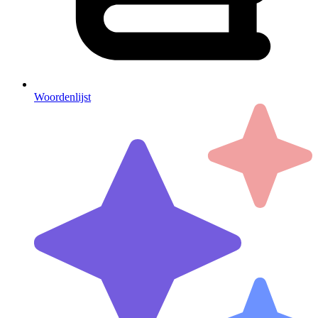
Woordenlijst