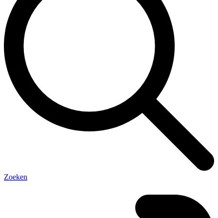
Zoeken