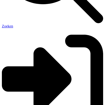
Zoeken