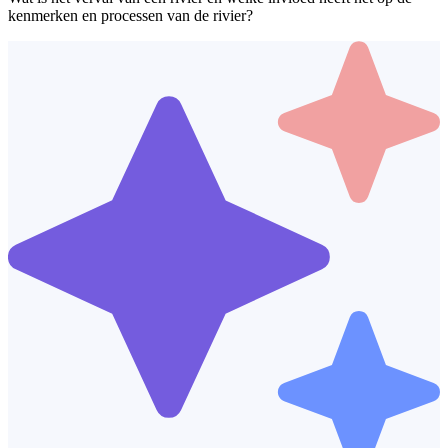
kenmerken en processen van de rivier?