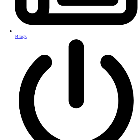
Blogs