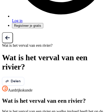
Log in
Registreer je gratis
Wat is het verval van een rivier?
Wat is het verval van een
rivier?
Delen
Aardrijkskunde
Wat is het verval van een rivier?
Wat is het verval van een rivier en welke invloed heeft het op de