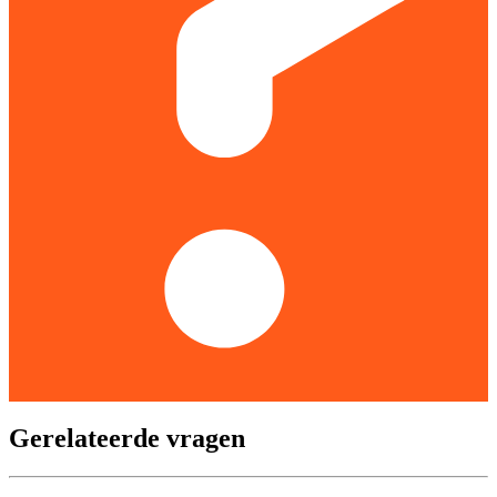
Gerelateerde vragen