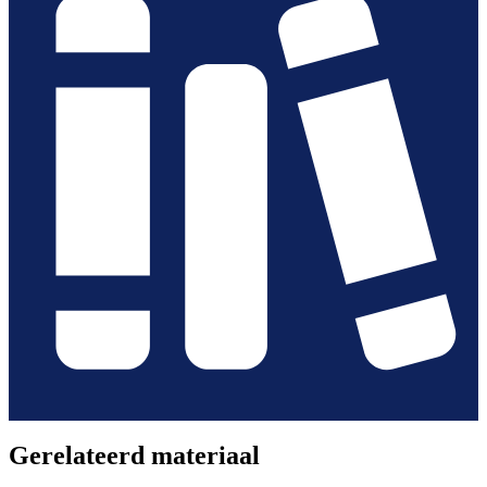
Gerelateerd materiaal