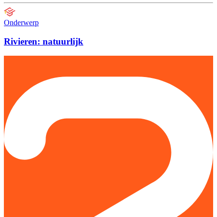
Onderwerp
Rivieren: natuurlijk