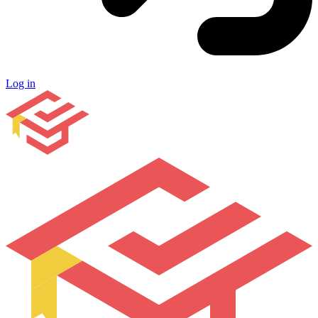
Log in