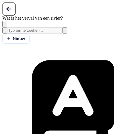
Wat is het verval van een rivier?
Nieuw