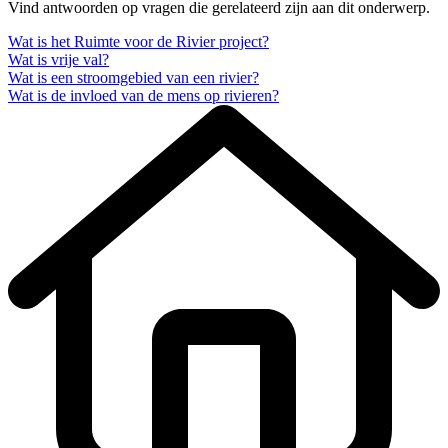
Vind antwoorden op vragen die gerelateerd zijn aan dit onderwerp.
Wat is het Ruimte voor de Rivier project?
Wat is vrije val?
Wat is een stroomgebied van een rivier?
Wat is de invloed van de mens op rivieren?