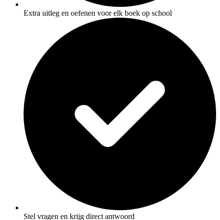
Extra uitleg en oefenen voor elk boek op school
Stel vragen en krijg direct antwoord