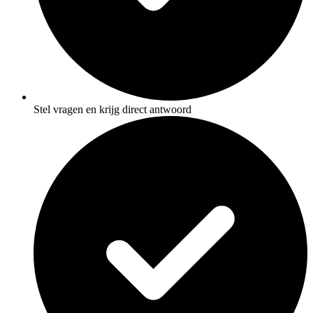
Stel vragen en krijg direct antwoord