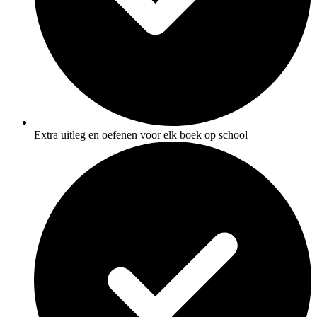
Extra uitleg en oefenen voor elk boek op school