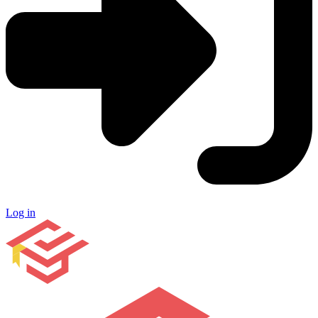
Log in