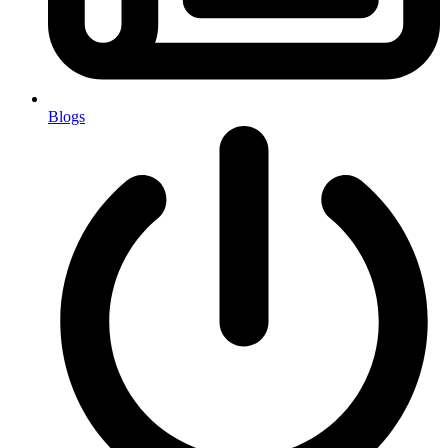
Blogs