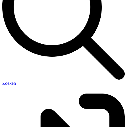
Zoeken