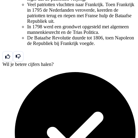
Veel patriotten vluchtten naar Frankrijk. Toen Frankrijk
in 1795 de Nederlanden veroverde, keerden de
patriotten terug en riepen met Franse hulp de Bataafse
Republiek uit.
In 1798 werd een grondwet opgesteld met algemeen
mannenkiesrecht en de Trias Politica.
De Bataafse Revolutie duurde tot 1806, toen Napoleon
de Republiek bij Frankrijk voegde.
Wil je betere cijfers halen?