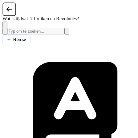
Wat is tijdvak 7 Pruiken en Revoluties?
Nieuw