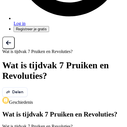
Log in
Registreer je gratis
Wat is tijdvak 7 Pruiken en Revoluties?
Wat is tijdvak 7 Pruiken en
Revoluties?
Delen
Geschiedenis
Wat is tijdvak 7 Pruiken en Revoluties?
Wat is tijdvak 7 Pruiken en Revoluties?