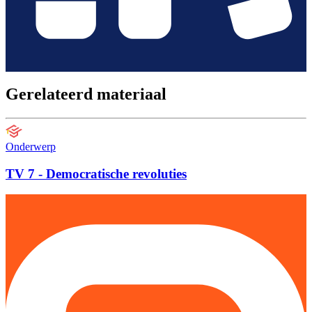
Gerelateerd materiaal
Onderwerp
TV 7 - Democratische revoluties