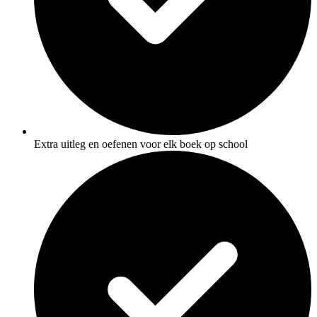
Extra uitleg en oefenen voor elk boek op school