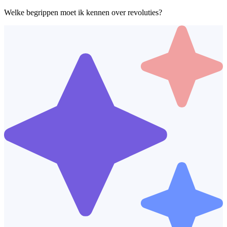
Welke begrippen moet ik kennen over revoluties?