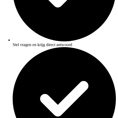
Stel vragen en krijg direct antwoord