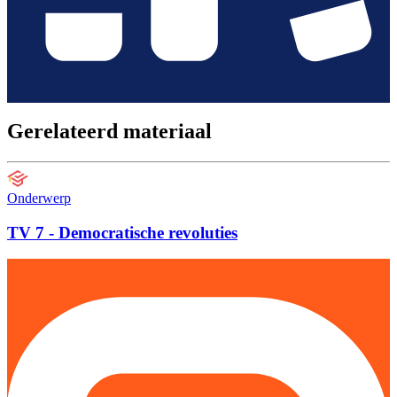
Gerelateerd materiaal
Onderwerp
TV 7 - Democratische revoluties