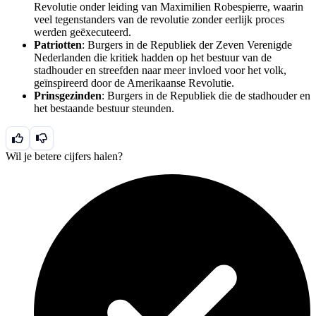
Revolutie onder leiding van Maximilien Robespierre, waarin
veel tegenstanders van de revolutie zonder eerlijk proces
werden geëxecuteerd.
Patriotten
: Burgers in de Republiek der Zeven Verenigde
Nederlanden die kritiek hadden op het bestuur van de
stadhouder en streefden naar meer invloed voor het volk,
geïnspireerd door de Amerikaanse Revolutie.
Prinsgezinden
: Burgers in de Republiek die de stadhouder en
het bestaande bestuur steunden.
Wil je betere cijfers halen?