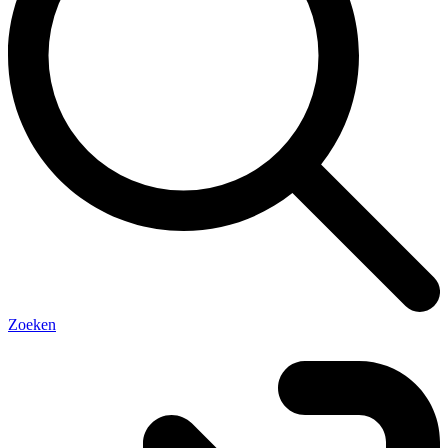
Zoeken