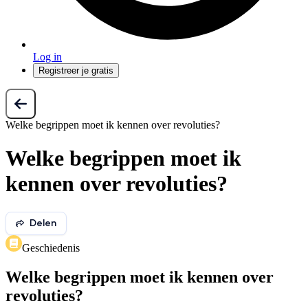
Log in
Registreer je gratis
Welke begrippen moet ik kennen over revoluties?
Welke begrippen moet ik
kennen over revoluties?
Delen
Geschiedenis
Welke begrippen moet ik kennen over
revoluties?