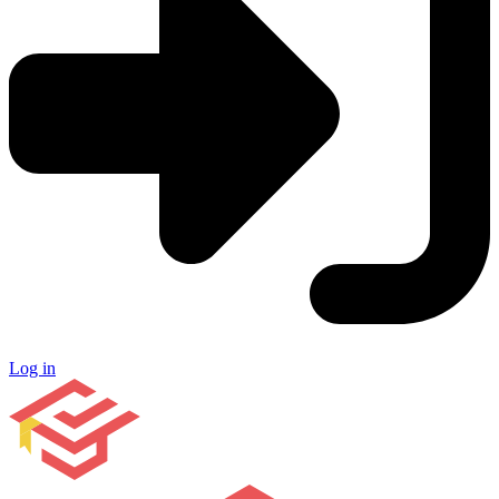
Log in