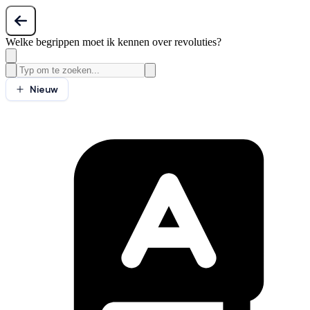
Welke begrippen moet ik kennen over revoluties?
Nieuw