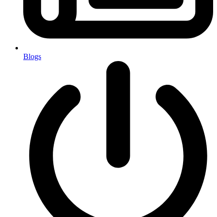
Blogs