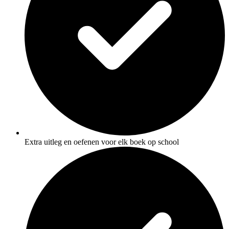
Extra uitleg en oefenen voor elk boek op school