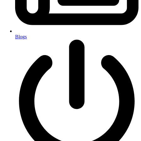
Blogs