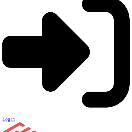
Log in