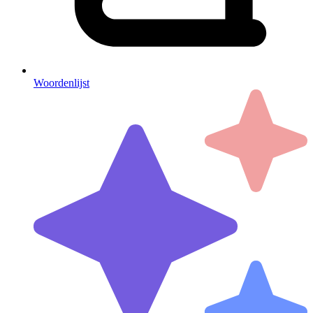
Woordenlijst