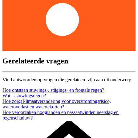
Gerelateerde vragen
Vind antwoorden op vragen die gerelateerd zijn aan dit onderwerp.
Hoe ontstaan stuwings-, stijgings- en frontale regen?
Wat is stuwingsregen?
Hoe zorgt klimaatverandering voor overstromingsrisico,
wateroverlast en watertekorten?
Hoe veroorzaken hooglanden en passaatwinden neerslag en
regenschaduw?