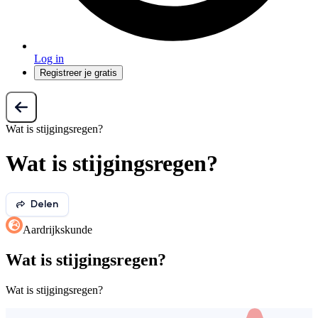
Log in
Registreer je gratis
Wat is stijgingsregen?
Wat is stijgingsregen?
Delen
Aardrijkskunde
Wat is stijgingsregen?
Wat is stijgingsregen?