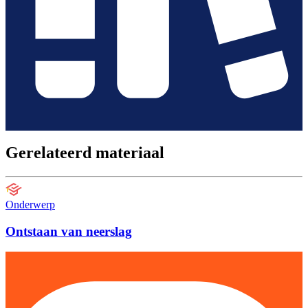
Gerelateerd materiaal
Onderwerp
Ontstaan van neerslag