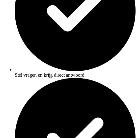
Stel vragen en krijg direct antwoord