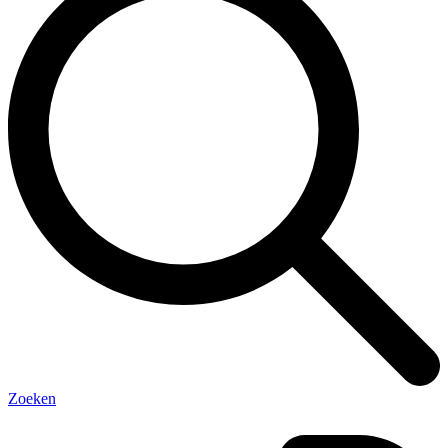
Zoeken