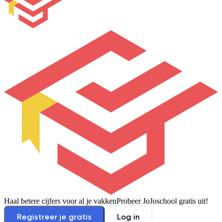
Haal betere cijfers voor al je vakken
Probeer JoJoschool gratis uit!
Registreer je gratis
Log in