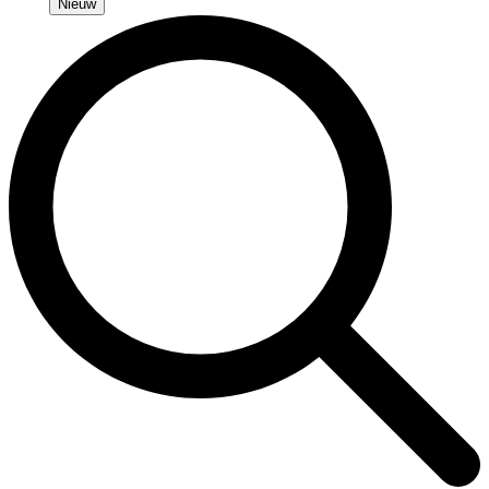
Nieuw