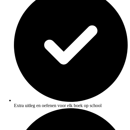
Extra uitleg en oefenen voor elk boek op school