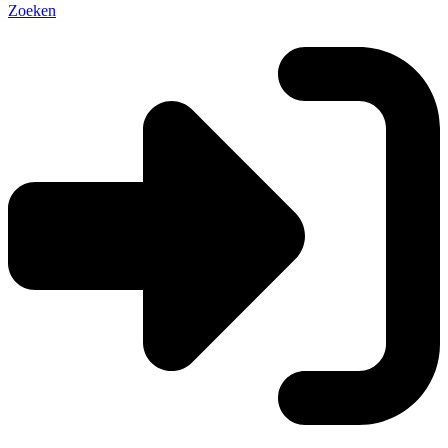
Zoeken