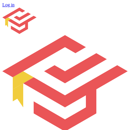
Log in