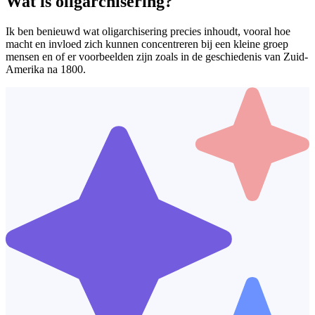
Wat is oligarchisering?
Ik ben benieuwd wat oligarchisering precies inhoudt, vooral hoe
macht en invloed zich kunnen concentreren bij een kleine groep
mensen en of er voorbeelden zijn zoals in de geschiedenis van Zuid-
Amerika na 1800.