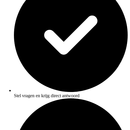
Stel vragen en krijg direct antwoord