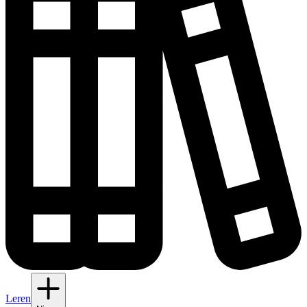
Leren