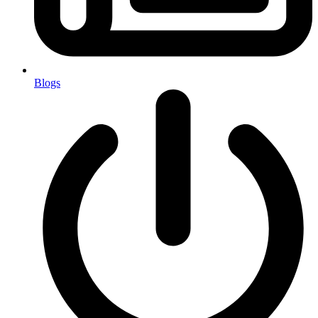
Blogs