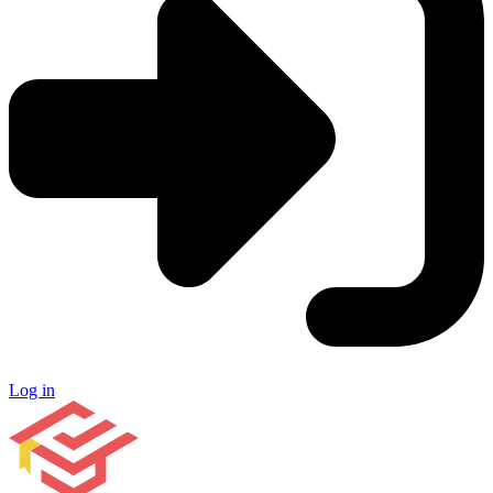
Log in