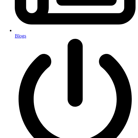
Blogs