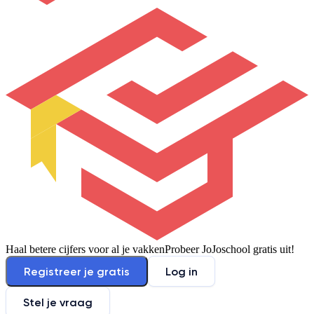
Haal betere cijfers voor al je vakken
Probeer JoJoschool gratis uit!
Registreer je gratis
Log in
Stel je vraag