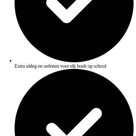
Extra uitleg en oefenen voor elk boek op school