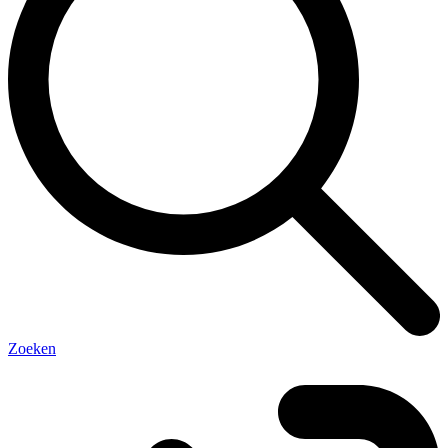
Zoeken