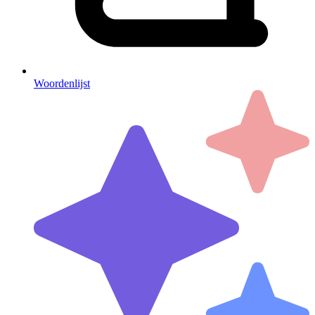
Woordenlijst