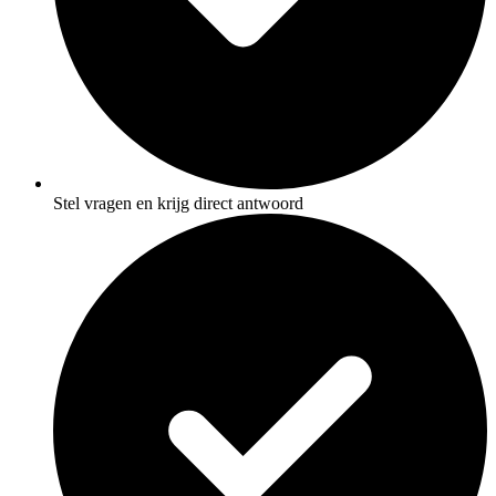
Stel vragen en krijg direct antwoord