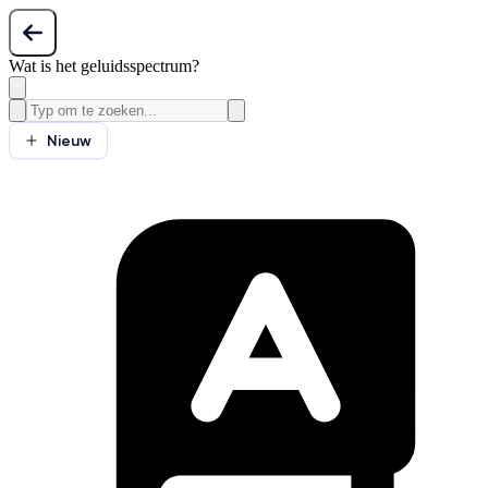
Wat is het geluidsspectrum?
Nieuw