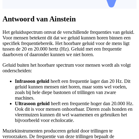
Antwoord van Ainstein
Het geluidsspectrum omvat de verschillende frequenties van geluid.
Voor mensen betekent dit dat we geluid kunnen horen binnen een
specifiek frequentiebereik. Het hoorbare geluid voor de mens ligt
tussen de 20 en 20.000 hertz (Hz). Geluid met een frequentie
daarboven of daaronder kunnen we niet horen.
Geluid buiten het hoorbare spectrum voor mensen wordt als volgt
onderscheiden:
Infrasoon geluid
heeft een frequentie lager dan 20 Hz. Dit
geluid kunnen mensen niet horen, maar soms wel voelen,
zoals bij hele diepe bastonen of trillingen van zware
machines.
Ultrasoon geluid
heeft een frequentie hoger dan 20.000 Hz.
Ook dit is voor mensen onhoorbaar. Dieren zoals honden en
vleermuizen kunnen dit wel waarnemen en gebruiken het
bijvoorbeeld voor echolocatie.
Muziekinstrumenten produceren geluid door trillingen te
veroorzaken. De frequentie van deze trillingen bepaalt de