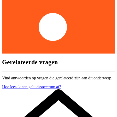
Gerelateerde vragen
Vind antwoorden op vragen die gerelateerd zijn aan dit onderwerp.
Hoe lees ik een geluidsspectrum af?