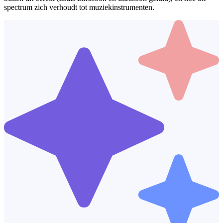
spectrum zich verhoudt tot muziekinstrumenten.