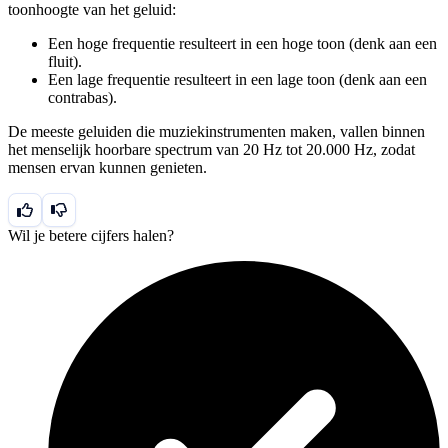
toonhoogte van het geluid:
Een hoge frequentie resulteert in een hoge toon (denk aan een
fluit).
Een lage frequentie resulteert in een lage toon (denk aan een
contrabas).
De meeste geluiden die muziekinstrumenten maken, vallen binnen
het menselijk hoorbare spectrum van 20 Hz tot 20.000 Hz, zodat
mensen ervan kunnen genieten.
Wil je betere cijfers halen?