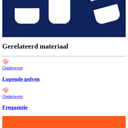
Gerelateerd materiaal
Onderwerp
Lopende golven
Onderwerp
Frequentie