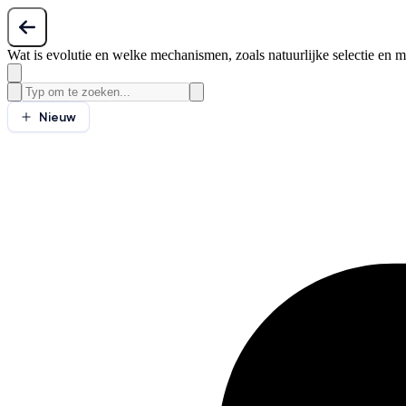
Wat is evolutie en welke mechanismen, zoals natuurlijke selectie en mu
Nieuw