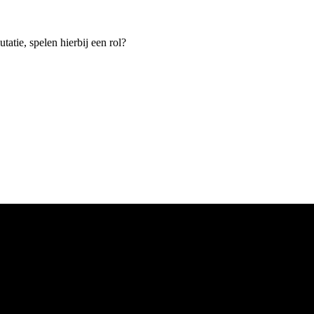
tatie, spelen hierbij een rol?