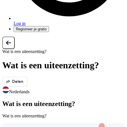
Log in
Registreer je gratis
Wat is een uiteenzetting?
Wat is een uiteenzetting?
Delen
Nederlands
Wat is een uiteenzetting?
Wat is een uiteenzetting?