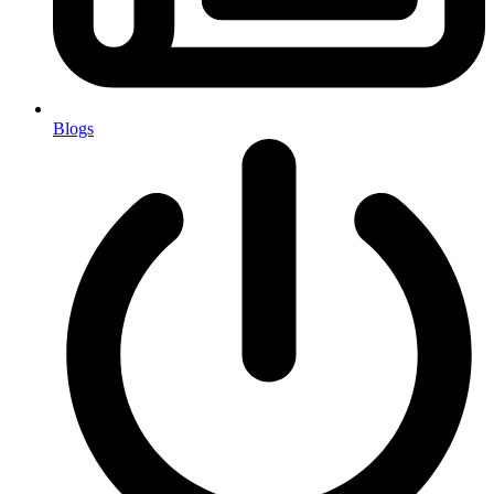
Blogs