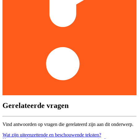
Gerelateerde vragen
Vind antwoorden op vragen die gerelateerd zijn aan dit onderwerp.
Wat zijn uiteenzettende en beschouwende teksten?