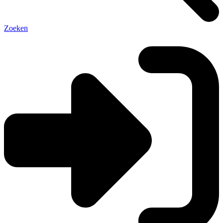
Zoeken