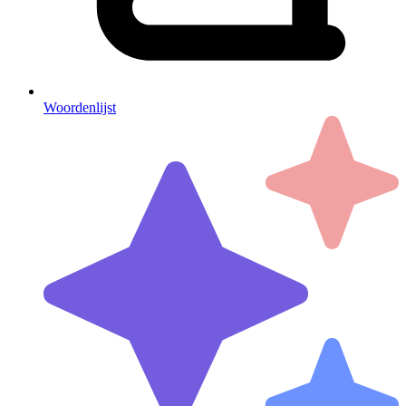
Woordenlijst