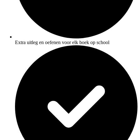
Extra uitleg en oefenen voor elk boek op school