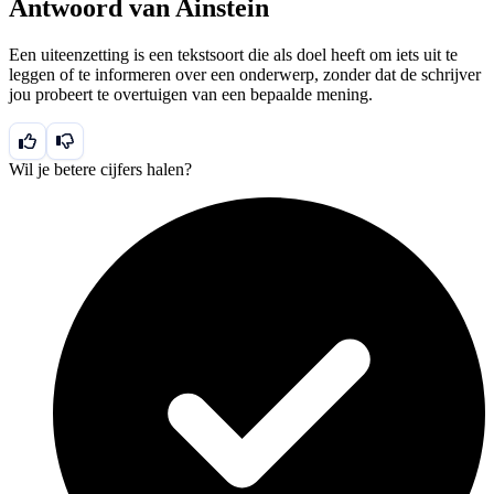
Antwoord van Ainstein
Een uiteenzetting is een tekstsoort die als doel heeft om iets uit te
leggen of te informeren over een onderwerp, zonder dat de schrijver
jou probeert te overtuigen van een bepaalde mening.
Wil je betere cijfers halen?