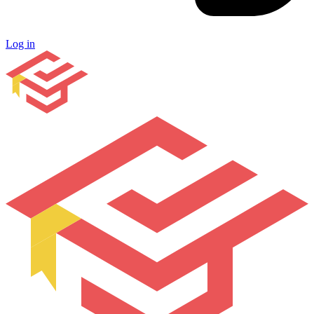
Log in