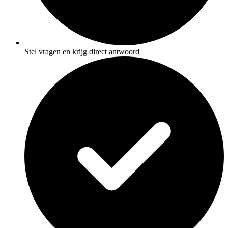
Stel vragen en krijg direct antwoord