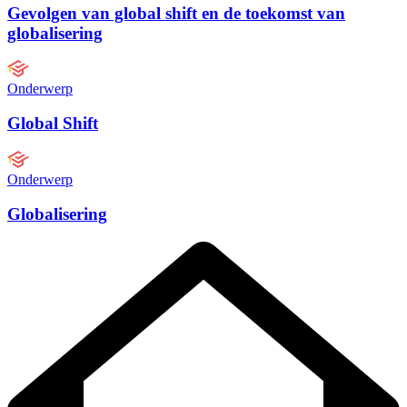
Gevolgen van global shift en de toekomst van
globalisering
Onderwerp
Global Shift
Onderwerp
Globalisering