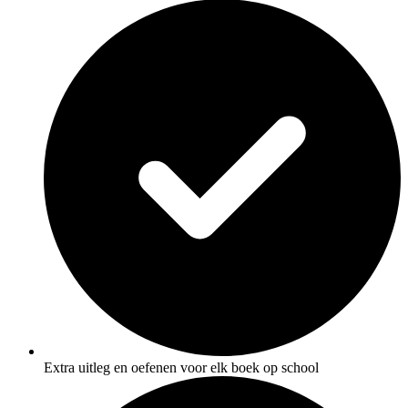
Extra uitleg en oefenen voor elk boek op school