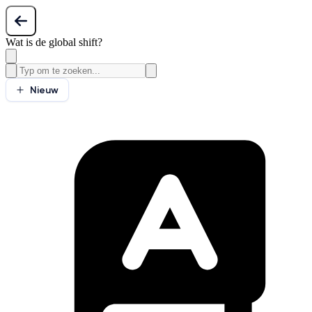
Wat is de global shift?
Nieuw