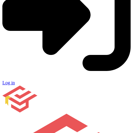
Log in