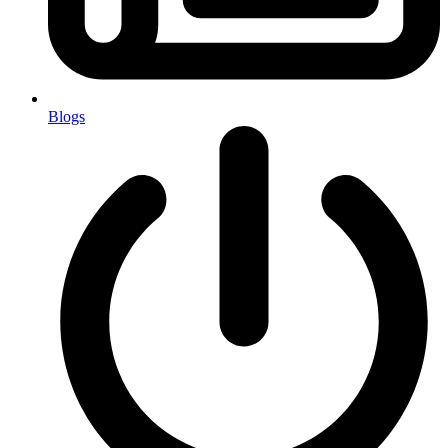
Blogs