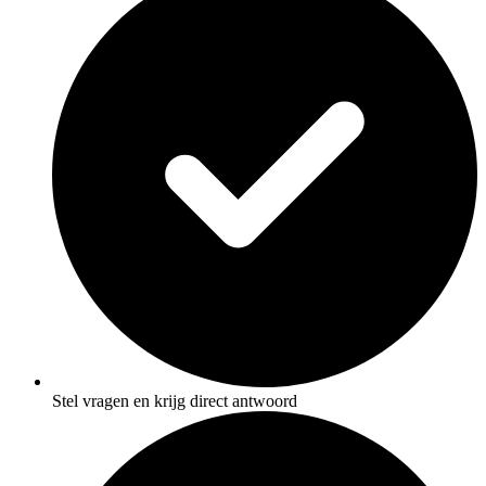
Stel vragen en krijg direct antwoord