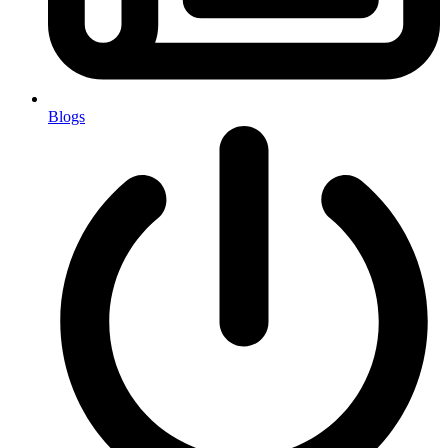
Blogs