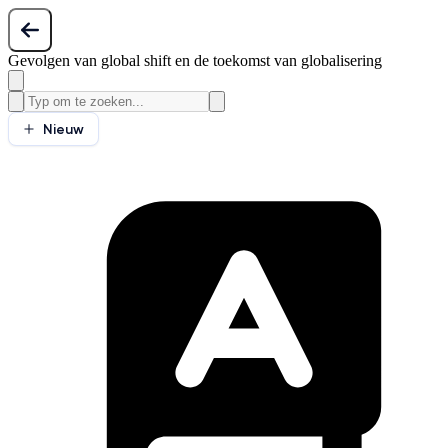
Gevolgen van global shift en de toekomst van globalisering
Nieuw