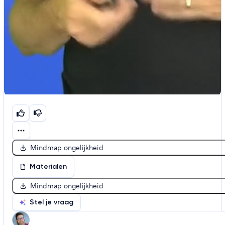
Mindmap ongelijkheid
Materialen
Mindmap ongelijkheid
Stel je vraag