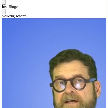
Instellingen
Volledig scherm