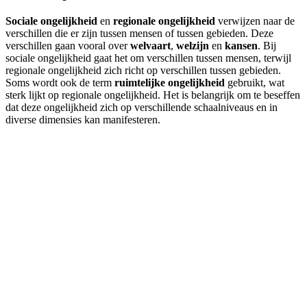
Sociale ongelijkheid
en
regionale ongelijkheid
verwijzen naar de
verschillen die er zijn tussen mensen of tussen gebieden. Deze
verschillen gaan vooral over
welvaart
,
welzijn
en
kansen
. Bij
sociale ongelijkheid gaat het om verschillen tussen mensen, terwijl
regionale ongelijkheid zich richt op verschillen tussen gebieden.
Soms wordt ook de term
ruimtelijke ongelijkheid
gebruikt, wat
sterk lijkt op regionale ongelijkheid. Het is belangrijk om te beseffen
dat deze ongelijkheid zich op verschillende schaalniveaus en in
diverse dimensies kan manifesteren.