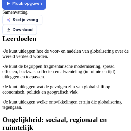
Maak opgaven
Samenvatting
Stel je vraag
Download
Leerdoelen
•
Je kunt uitleggen hoe de voor- en nadelen van globalisering over de
wereld verdeeld worden.
•
Je kunt de begrippen fragmentarische modernisering, spread-
effecten, backwash-effecten en afwenteling (in ruimte en tijd)
uitleggen en toepassen.
•
Je kunt uitleggen wat de gevolgen zijn van global shift op
economisch, politiek en geografisch vlak.
•
Je kunt uitleggen welke ontwikkelingen er zijn die globalisering
tegengaan.
Ongelijkheid: sociaal, regionaal en
ruimtelijk