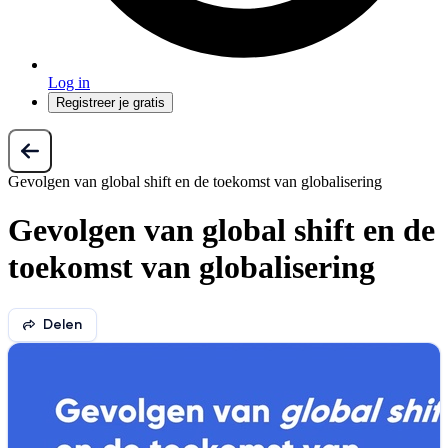
Log in
Registreer je gratis
Gevolgen van global shift en de toekomst van globalisering
Gevolgen van global shift en de
toekomst van globalisering
Delen