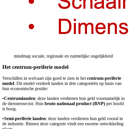
mindmap sociale, regionale en ruimtelijke ongelijkheid
Het centrum-periferie model
Verschillen in welvaart zijn goed te zien in het
centrum-periferie
model
. Dit model verdeelt landen in drie categorieën op basis van
hun economische positie:
•
Centrumlanden
: deze landen verdienen hun geld voornamelijk in
de dienstensector. Hun
bruto nationaal product (BNP)
per hoofd
is hoog.
•
Semi-periferie landen
: deze landen verdienen hun geld vooral in
de industrie. Binnen deze categorie vindt een enorme ontwikkeling
plaats.