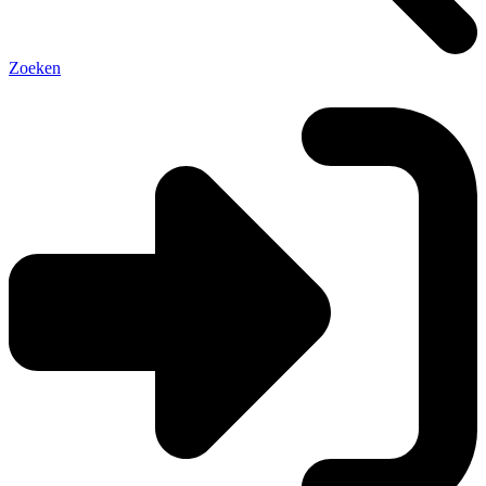
Zoeken