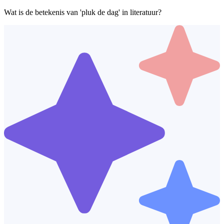
Wat is de betekenis van 'pluk de dag' in literatuur?