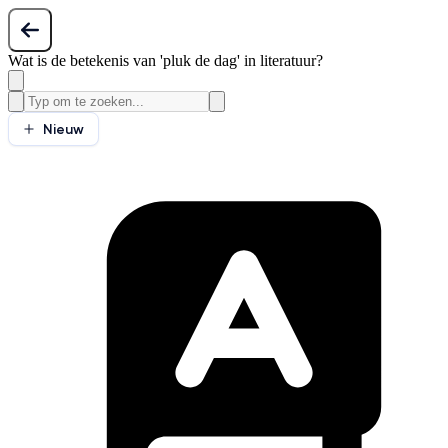
Wat is de betekenis van 'pluk de dag' in literatuur?
Nieuw