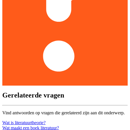
Gerelateerde vragen
Vind antwoorden op vragen die gerelateerd zijn aan dit onderwerp.
Wat is literatuurtheorie?
Wat maakt een boek literatuur?