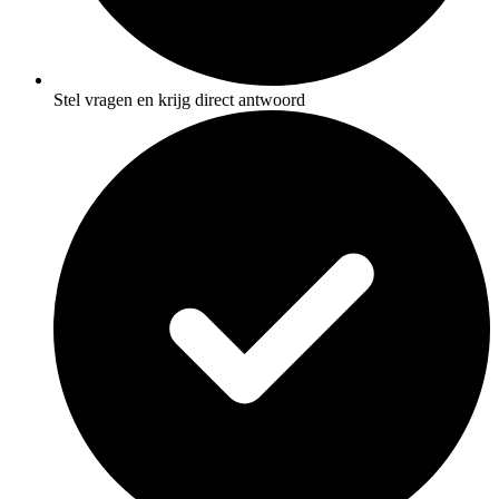
Stel vragen en krijg direct antwoord