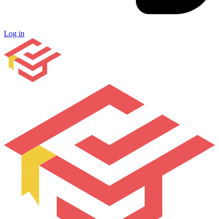
Log in