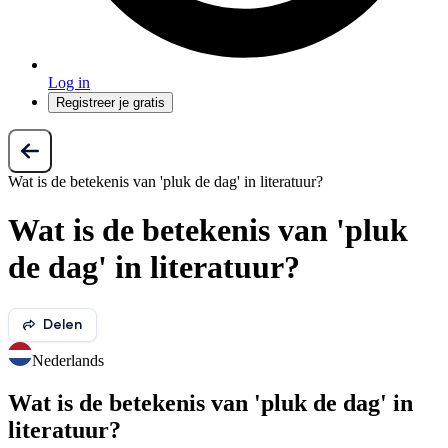
Log in
Registreer je gratis
Wat is de betekenis van 'pluk de dag' in literatuur?
Wat is de betekenis van 'pluk
de dag' in literatuur?
Delen
Nederlands
Wat is de betekenis van 'pluk de dag' in
literatuur?