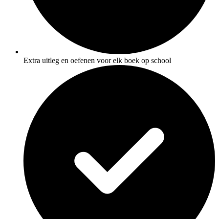
Extra uitleg en oefenen voor elk boek op school