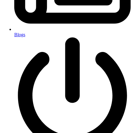
Blogs