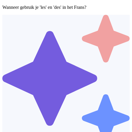
Wanneer gebruik je 'les' en 'des' in het Frans?