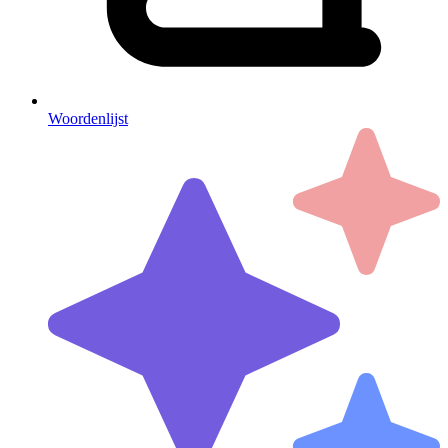
Woordenlijst