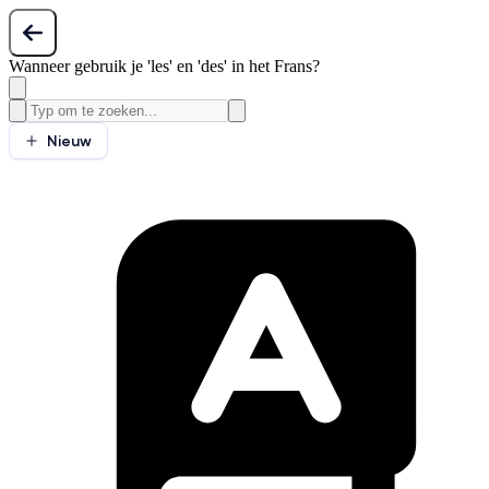
Wanneer gebruik je 'les' en 'des' in het Frans?
Nieuw