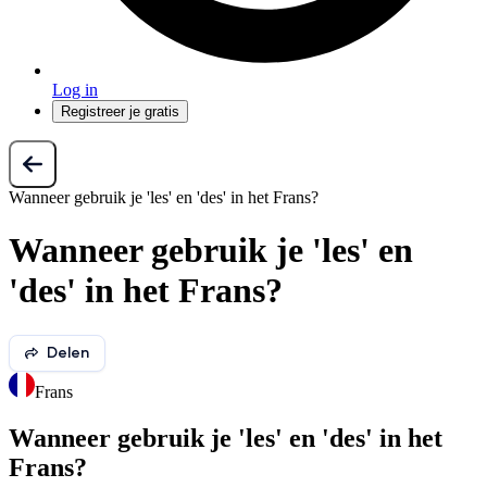
Log in
Registreer je gratis
Wanneer gebruik je 'les' en 'des' in het Frans?
Wanneer gebruik je 'les' en
'des' in het Frans?
Delen
Frans
Wanneer gebruik je 'les' en 'des' in het
Frans?