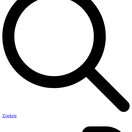
Zoeken