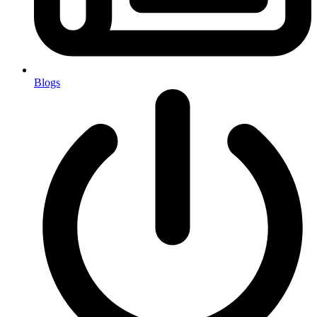
Blogs