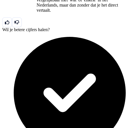
Nederlands, maar dan zonder dat je het direct
vertaalt.
Wil je betere cijfers halen?