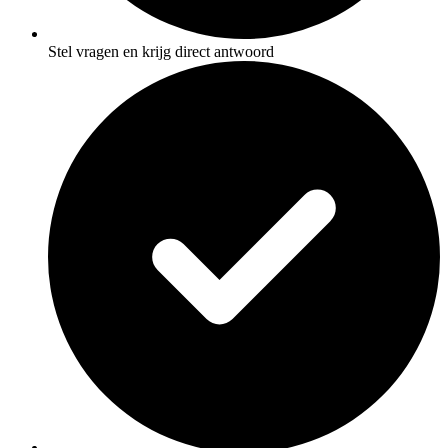
Stel vragen en krijg direct antwoord