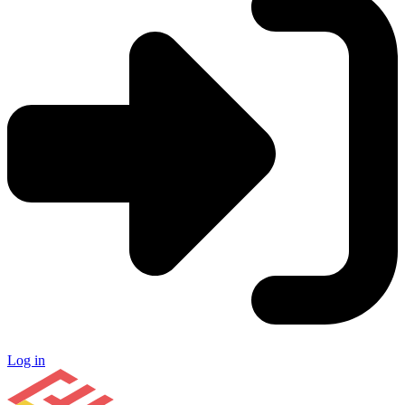
Log in