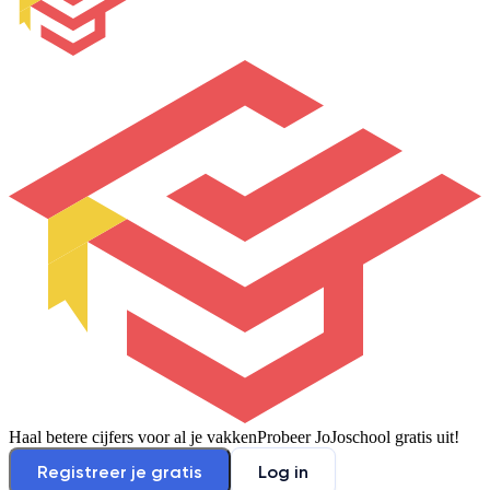
Haal betere cijfers voor al je vakken
Probeer JoJoschool gratis uit!
Registreer je gratis
Log in