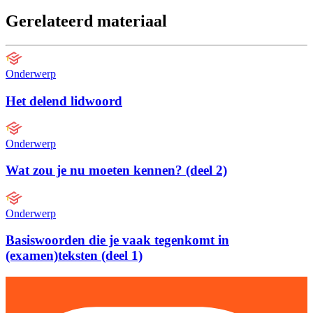
Gerelateerd materiaal
Onderwerp
Het delend lidwoord
Onderwerp
Wat zou je nu moeten kennen? (deel 2)
Onderwerp
Basiswoorden die je vaak tegenkomt in
(examen)teksten (deel 1)