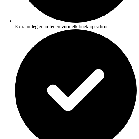
Extra uitleg en oefenen voor elk boek op school