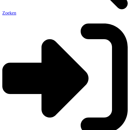
Zoeken