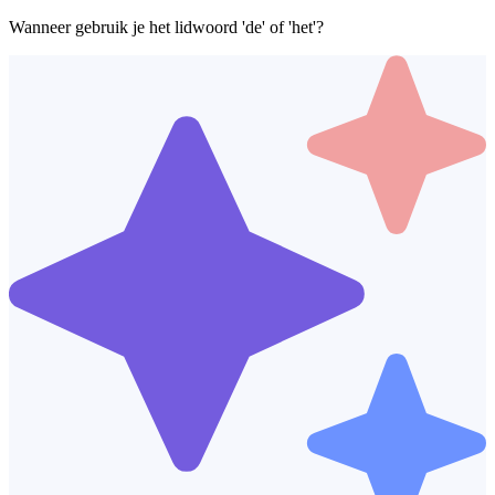
Wanneer gebruik je het lidwoord 'de' of 'het'?