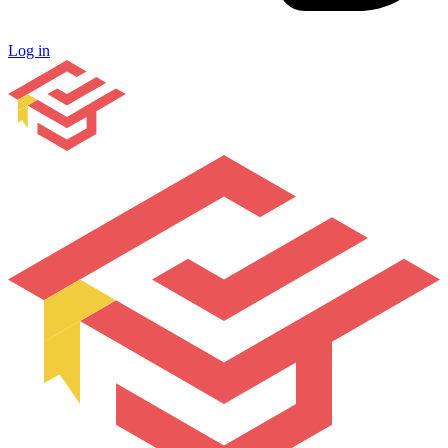
Log in