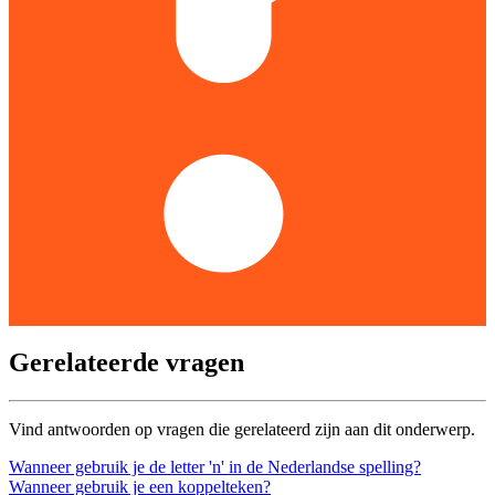
Gerelateerde vragen
Vind antwoorden op vragen die gerelateerd zijn aan dit onderwerp.
Wanneer gebruik je de letter 'n' in de Nederlandse spelling?
Wanneer gebruik je een koppelteken?