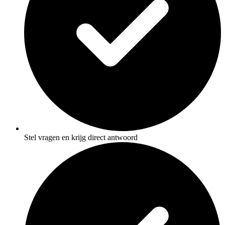
Stel vragen en krijg direct antwoord