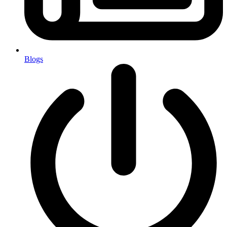
Blogs