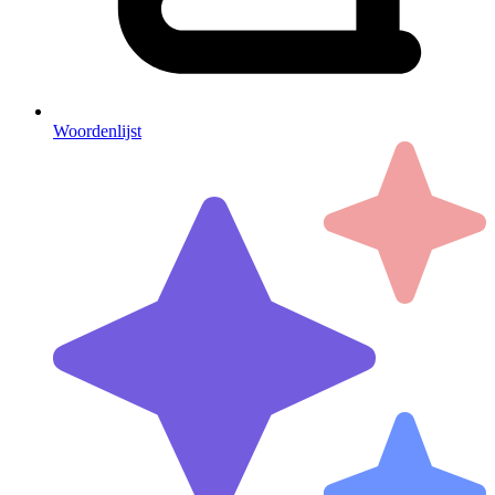
Woordenlijst