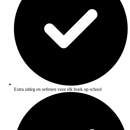
Extra uitleg en oefenen voor elk boek op school