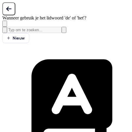
Wanneer gebruik je het lidwoord 'de' of 'het'?
Nieuw