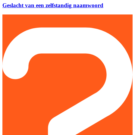
Geslacht van een zelfstandig naamwoord