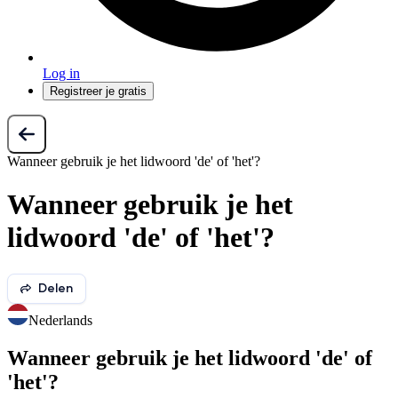
Log in
Registreer je gratis
Wanneer gebruik je het lidwoord 'de' of 'het'?
Wanneer gebruik je het
lidwoord 'de' of 'het'?
Delen
Nederlands
Wanneer gebruik je het lidwoord 'de' of
'het'?