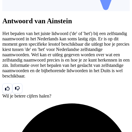
Antwoord van Ainstein
Het bepalen van het juiste lidwoord ('de' of 'het') bij een zelfstandig
naamwoord in het Nederlands kan soms lastig zijn. Er is op dit
moment geen specifieke lesstof beschikbaar die uitlegt hoe je precies
kiest tussen 'de' en 'het' voor Nederlandse zelfstandige
naamwoorden. Wel kan er uitleg gegeven worden over wat een
zelfstandig naamwoord precies is en hoe je ze kunt herkennen in een
zin. Informatie over het bepalen van het geslacht van zelfstandige
naamwoorden en de bijbehorende lidwoorden in het Duits is wel
beschikbaar.
Wil je betere cijfers halen?