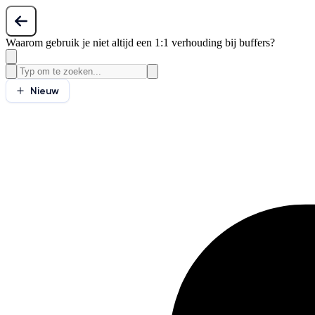
Waarom gebruik je niet altijd een 1:1 verhouding bij buffers?
Nieuw