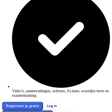
Video's, samenvattingen, oefenen, AI-tutor, woordjes leren en
examentraining
Registreer je gratis
Log in