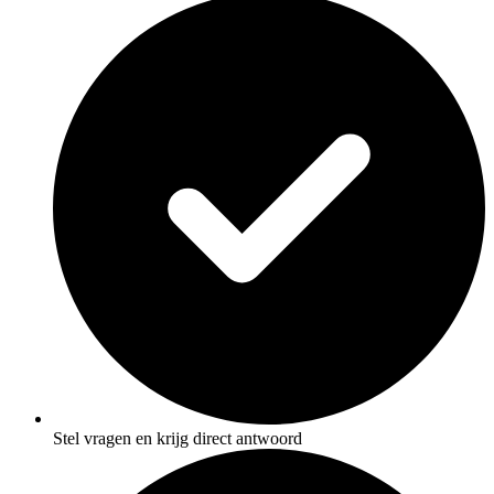
Stel vragen en krijg direct antwoord