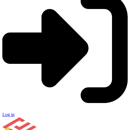
Log in