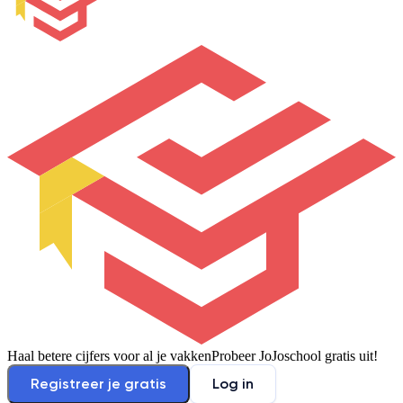
Haal betere cijfers voor al je vakken
Probeer JoJoschool gratis uit!
Registreer je gratis
Log in