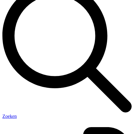
Zoeken