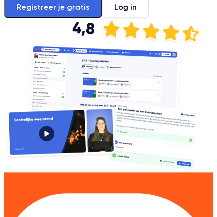
Registreer je gratis
Log in