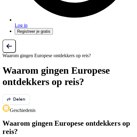
Log in
Registreer je gratis
Waarom gingen Europese ontdekkers op reis?
Waarom gingen Europese
ontdekkers op reis?
Delen
Geschiedenis
Waarom gingen Europese ontdekkers op
reis?