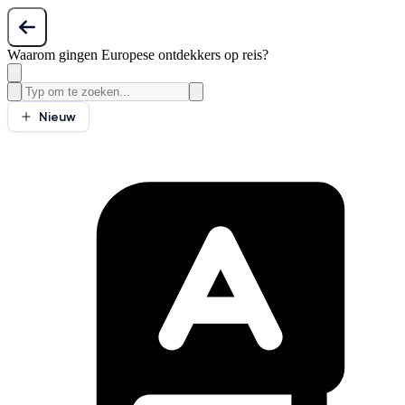
Waarom gingen Europese ontdekkers op reis?
Nieuw