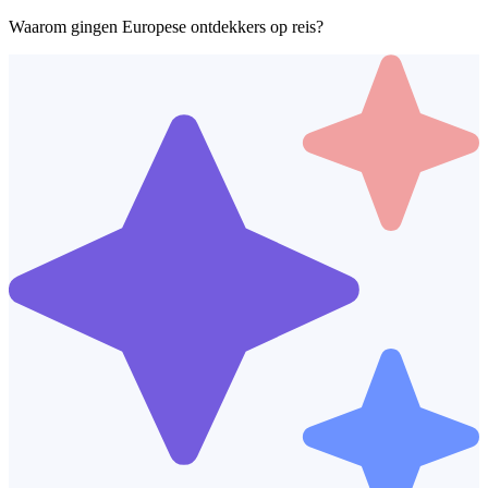
Waarom gingen Europese ontdekkers op reis?