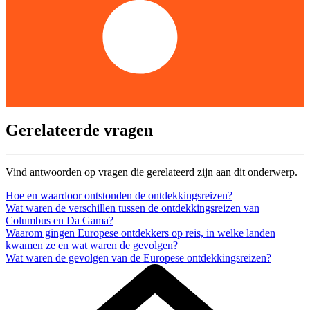
Gerelateerde vragen
Vind antwoorden op vragen die gerelateerd zijn aan dit onderwerp.
Hoe en waardoor ontstonden de ontdekkingsreizen?
Wat waren de verschillen tussen de ontdekkingsreizen van
Columbus en Da Gama?
Waarom gingen Europese ontdekkers op reis, in welke landen
kwamen ze en wat waren de gevolgen?
Wat waren de gevolgen van de Europese ontdekkingsreizen?