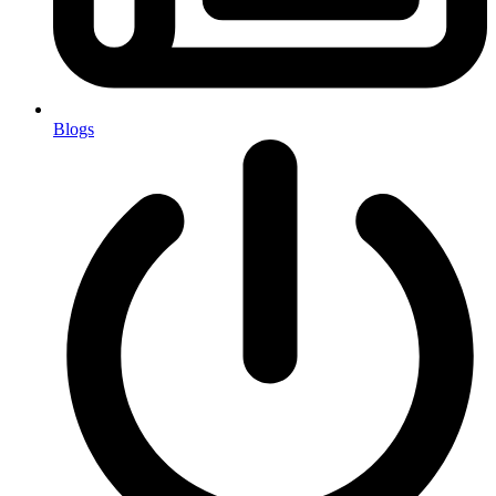
Blogs