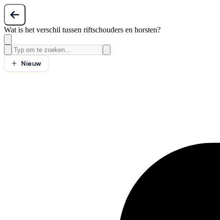
Wat is het verschil tussen riftschouders en horsten?
Nieuw