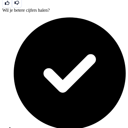
Wil je betere cijfers halen?