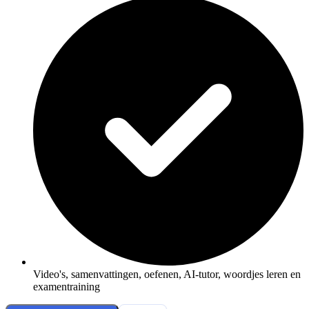
Video's, samenvattingen, oefenen, AI-tutor, woordjes leren en
examentraining