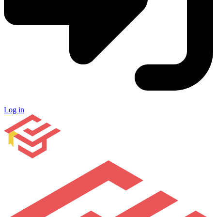
Log in