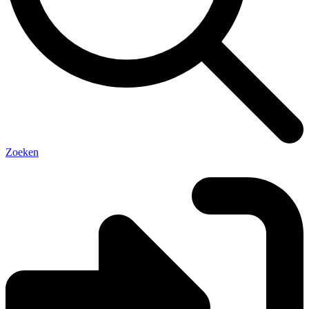
Zoeken