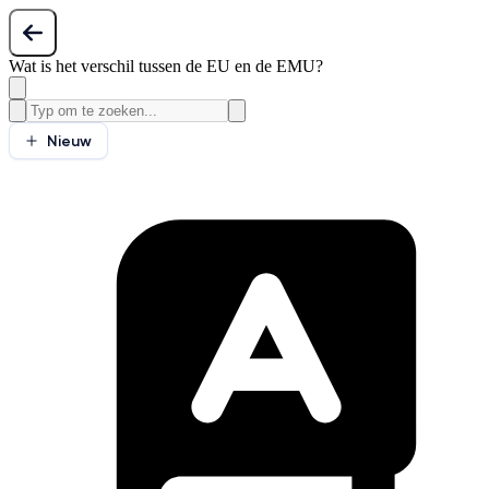
Wat is het verschil tussen de EU en de EMU?
Nieuw