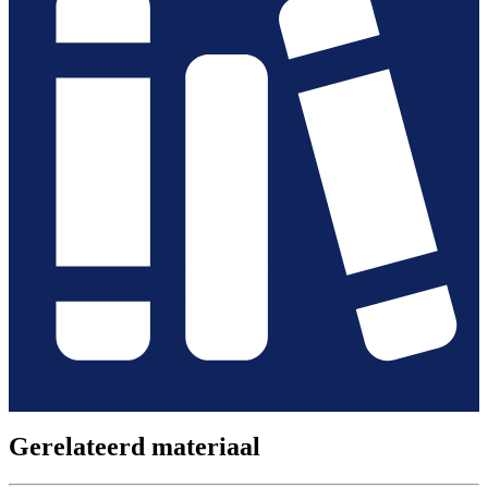
Gerelateerd materiaal