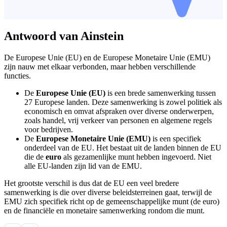
Antwoord van Ainstein
De Europese Unie (EU) en de Europese Monetaire Unie (EMU)
zijn nauw met elkaar verbonden, maar hebben verschillende
functies.
De
Europese Unie (EU)
is een brede samenwerking tussen
27 Europese landen. Deze samenwerking is zowel politiek als
economisch en omvat afspraken over diverse onderwerpen,
zoals handel, vrij verkeer van personen en algemene regels
voor bedrijven.
De
Europese Monetaire Unie (EMU)
is een specifiek
onderdeel van de EU. Het bestaat uit de landen binnen de EU
die de
euro
als gezamenlijke munt hebben ingevoerd. Niet
alle EU-landen zijn lid van de EMU.
Het grootste verschil is dus dat de EU een veel bredere
samenwerking is die over diverse beleidsterreinen gaat, terwijl de
EMU zich specifiek richt op de gemeenschappelijke munt (de euro)
en de financiële en monetaire samenwerking rondom die munt.