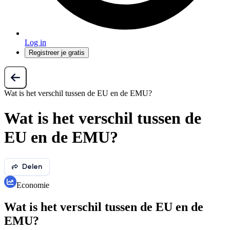
Log in
Registreer je gratis
Wat is het verschil tussen de EU en de EMU?
Wat is het verschil tussen de
EU en de EMU?
Delen
Economie
Wat is het verschil tussen de EU en de
EMU?