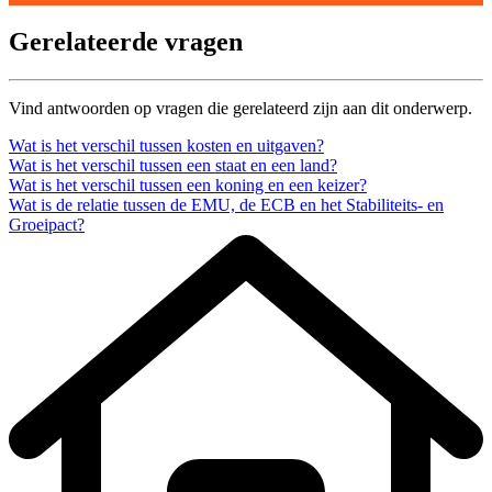
Gerelateerde vragen
Vind antwoorden op vragen die gerelateerd zijn aan dit onderwerp.
Wat is het verschil tussen kosten en uitgaven?
Wat is het verschil tussen een staat en een land?
Wat is het verschil tussen een koning en een keizer?
Wat is de relatie tussen de EMU, de ECB en het Stabiliteits- en
Groeipact?