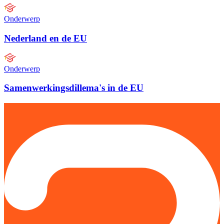
Onderwerp
Nederland en de EU
Onderwerp
Samenwerkingsdillema's in de EU