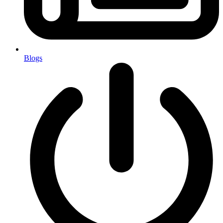
Blogs