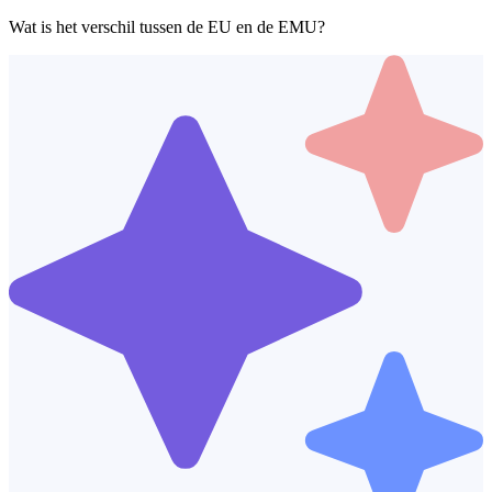
Wat is het verschil tussen de EU en de EMU?