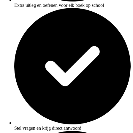
Extra uitleg en oefenen voor elk boek op school
Stel vragen en krijg direct antwoord