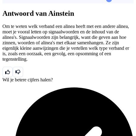
Antwoord van Ainstein
Om te weten welk verband een alinea heeft met een andere alinea,
moet je vooral letten op signaalwoorden en de inhoud van de
alinea's. Signaalwoorden zijn belangrijk, want die geven aan hoe
zinnen, woorden of alinea's met elkaar samenhangen. Ze zijn
eigenlijk kleine aanwijzingen die je vertellen welk type verband er
is, zoals een oorzaak, een gevolg, een opsomming of een
tegenstelling.
Wil je betere cijfers halen?