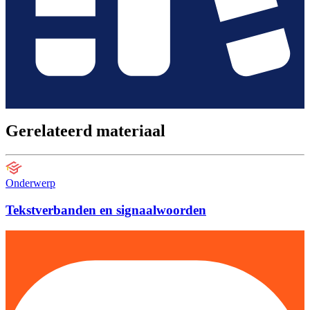
Gerelateerd materiaal
Onderwerp
Tekstverbanden en signaalwoorden