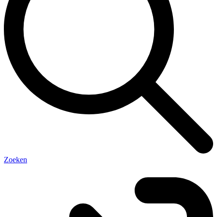
Zoeken