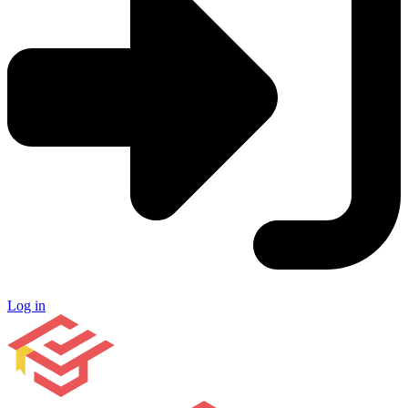
Log in