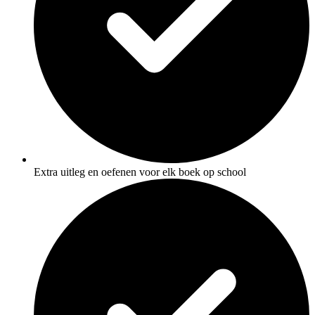
Extra uitleg en oefenen voor elk boek op school