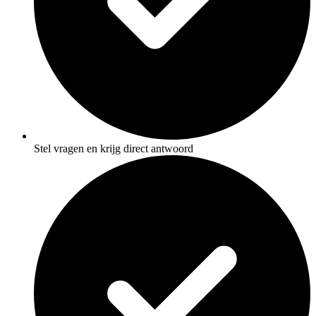
Stel vragen en krijg direct antwoord