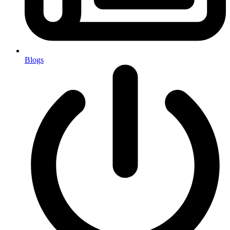
Blogs