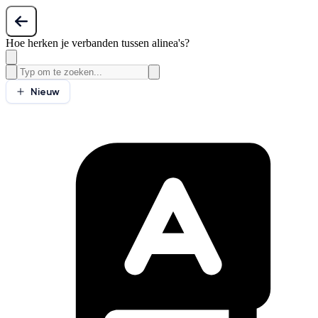
Hoe herken je verbanden tussen alinea's?
Nieuw