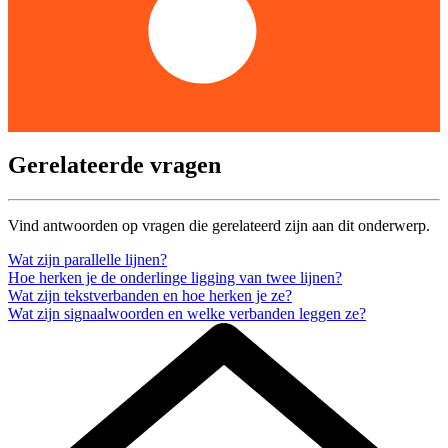
Gerelateerde vragen
Vind antwoorden op vragen die gerelateerd zijn aan dit onderwerp.
Wat zijn parallelle lijnen?
Hoe herken je de onderlinge ligging van twee lijnen?
Wat zijn tekstverbanden en hoe herken je ze?
Wat zijn signaalwoorden en welke verbanden leggen ze?