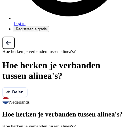
Log in
Registreer je gratis
Hoe herken je verbanden tussen alinea's?
Hoe herken je verbanden
tussen alinea's?
Delen
Nederlands
Hoe herken je verbanden tussen alinea's?
Hoe herken je verbanden tussen alinea's?