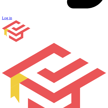
Log in