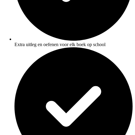
Extra uitleg en oefenen voor elk boek op school