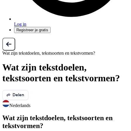
Log in
Registreer je gratis
Wat zijn tekstdoelen, tekstsoorten en tekstvormen?
Wat zijn tekstdoelen,
tekstsoorten en tekstvormen?
Delen
Nederlands
Wat zijn tekstdoelen, tekstsoorten en
tekstvormen?