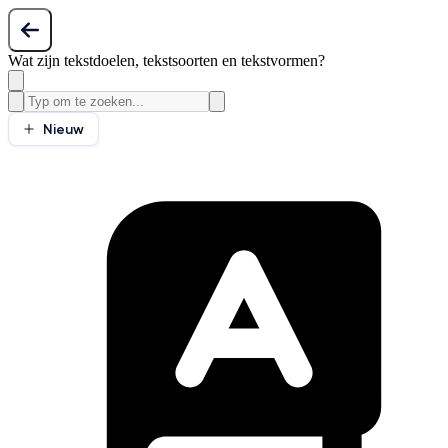
Wat zijn tekstdoelen, tekstsoorten en tekstvormen?
Nieuw