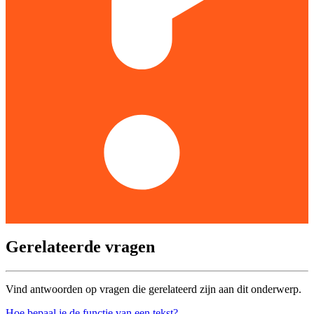
Gerelateerde vragen
Vind antwoorden op vragen die gerelateerd zijn aan dit onderwerp.
Hoe bepaal je de functie van een tekst?