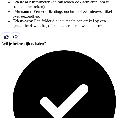
Tekstdoel
: Informeren (en misschien ook activeren, om te
stoppen met roken).
Tekstsoort
: Een voorlichtingsbrochure of een nieuwsartikel
over gezondheid.
Tekstvorm
: Een folder die je uitdeelt, een artikel op een
gezondheidswebsite, of een poster in een wachtkamer.
Wil je betere cijfers halen?