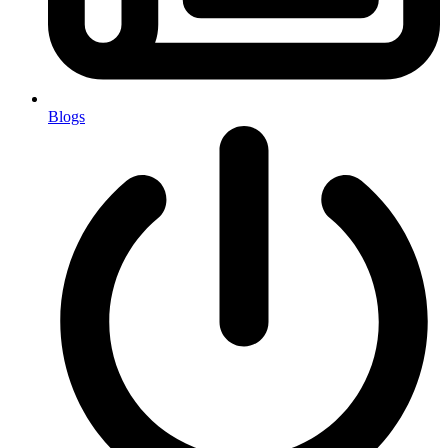
Blogs