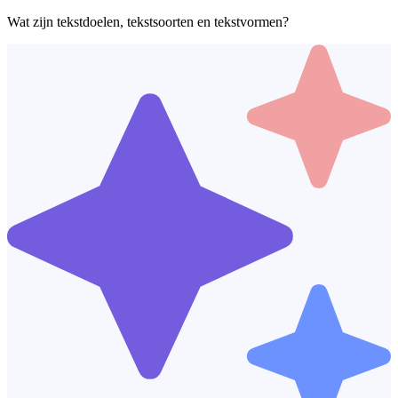
Wat zijn tekstdoelen, tekstsoorten en tekstvormen?