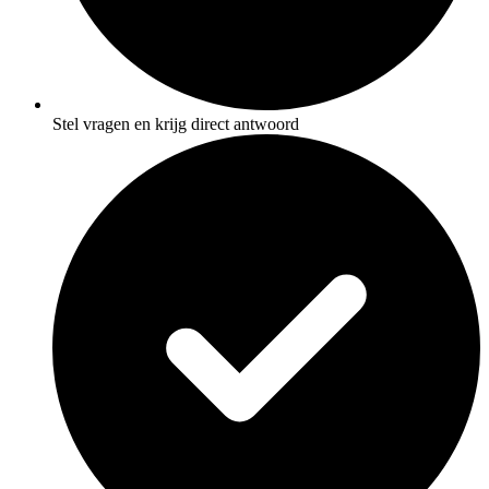
Stel vragen en krijg direct antwoord