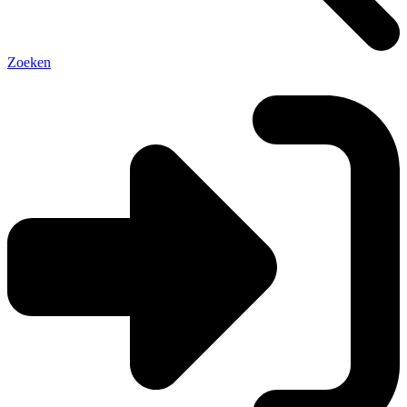
Zoeken