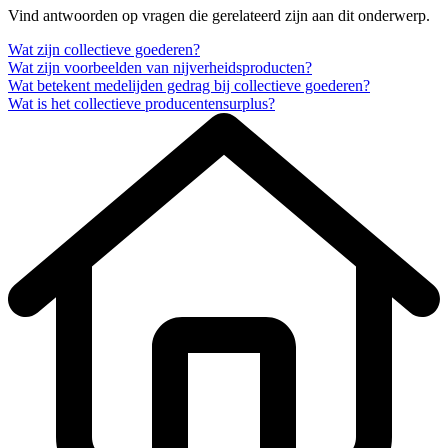
Vind antwoorden op vragen die gerelateerd zijn aan dit onderwerp.
Wat zijn collectieve goederen?
Wat zijn voorbeelden van nijverheidsproducten?
Wat betekent medelijden gedrag bij collectieve goederen?
Wat is het collectieve producentensurplus?